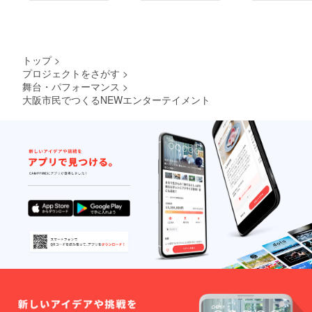
トップ
>
プロジェクトをさがす
>
舞台・パフォーマンス
>
大阪市民でつくるNEWエンターテイメント