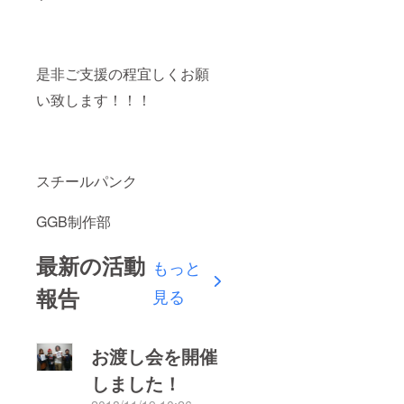
是非ご支援の程宜しくお願
い致します！！！
スチールパンク
GGB制作部
最新の活動
もっと
報告
見る
お渡し会を開催
しました！