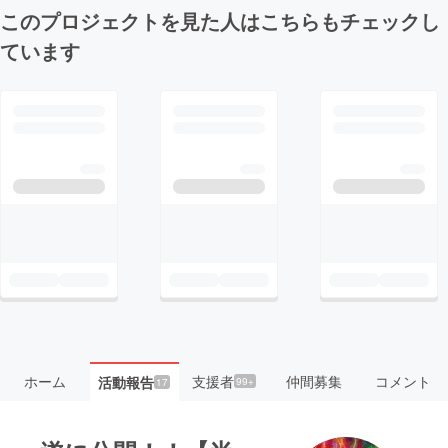
このプロジェクトを見た人はこちらもチェックし
ています
ホーム
支援者
仲間募集
コメント
活動報告
99+
17