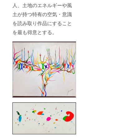
人、土地のエネルギーや風
土が持つ特有の空気・意識
を読み取り作品にすること
を最も得意とする。