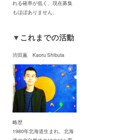
れる確率が低く、現在募集
もほぼありません。
▼これまでの活動
渋田薫 Kaoru Shibuta
略歴
1980年北海道生まれ。北海