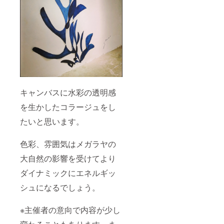
キャンバスに水彩の透明感
を生かしたコラージュをし
たいと思います。
色彩、雰囲気はメガラヤの
大自然の影響を受けてより
ダイナミックにエネルギッ
シュになるでしょう。
※主催者の意向で内容が少し