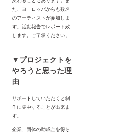
変わることもあります。ま
た、ヨーロッパからも数名
のアーティストが参加しま
す。活動報告でレポート致
します。ご了承ください。
▼プロジェクトを
やろうと思った理
由
サポートしていただくと制
作に集中することが出来ま
す。
企業、団体の助成金を得ら