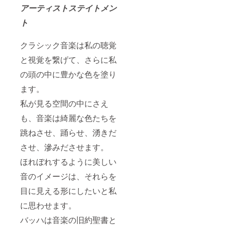
アーティストステイトメン
ト
クラシック音楽は私の聴覚
と視覚を繋げて、さらに私
の頭の中に豊かな色を塗り
ます。
私が見る空間の中にさえ
も、音楽は綺麗な色たちを
跳ねさせ、踊らせ、湧きだ
させ、滲みださせます。
ほれぼれするように美しい
音のイメージは、それらを
目に見える形にしたいと私
に思わせます。
バッハは音楽の旧約聖書と