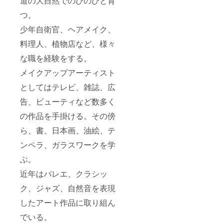
道の大自然でのびのびと育
つ。
少年自衛官、ヘアメイク、
料理人、植物店など、様々
な職を経験をする。
メイクアップアーティスト
としてはテレビ、雑誌、広
告、ビューティなど数多く
の作品を手掛ける。その傍
ら、書、日本画、油絵、テ
ンペラ、ガラスワークを学
ぶ。
近年はバレエ、クラシッ
ク、ジャズ、自然音を表現
したアート作品に取り組ん
でいる。