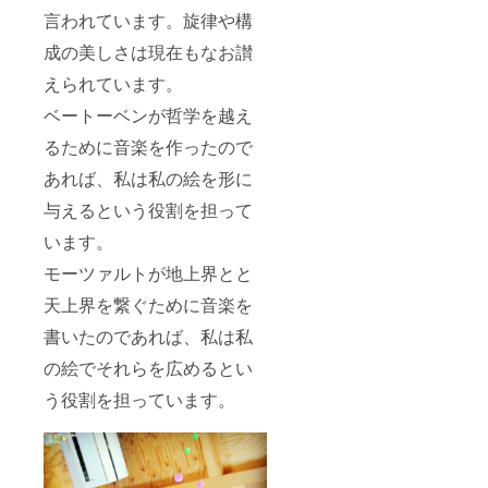
言われています。旋律や構
成の美しさは現在もなお讃
えられています。
ベートーベンが哲学を越え
るために音楽を作ったので
あれば、私は私の絵を形に
与えるという役割を担って
います。
モーツァルトが地上界とと
天上界を繋ぐために音楽を
書いたのであれば、私は私
の絵でそれらを広めるとい
う役割を担っています。