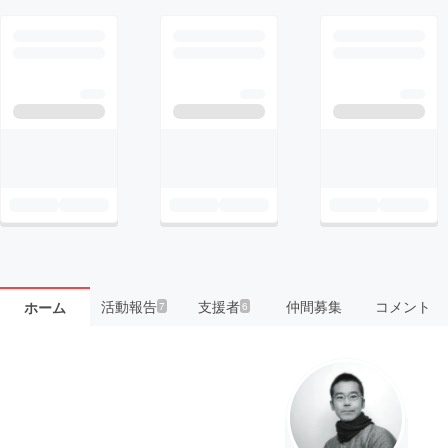
活動報告
支援者
仲間募集
コメント
ホーム
7
6