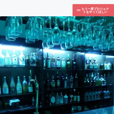
もう一度プロジェク
トをやってほしい