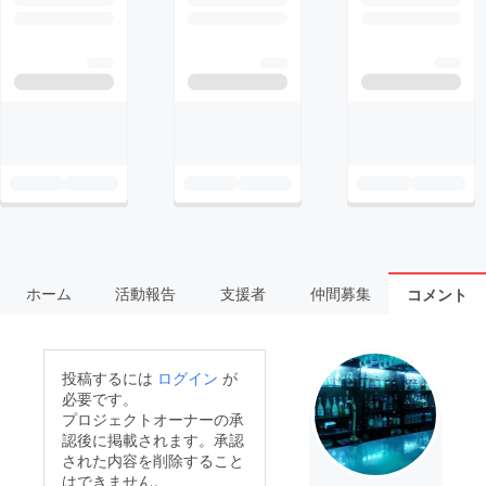
ホーム
活動報告
支援者
仲間募集
コメント
投稿するには
ログイン
が
必要です。
プロジェクトオーナーの承
認後に掲載されます。承認
された内容を削除すること
はできません。