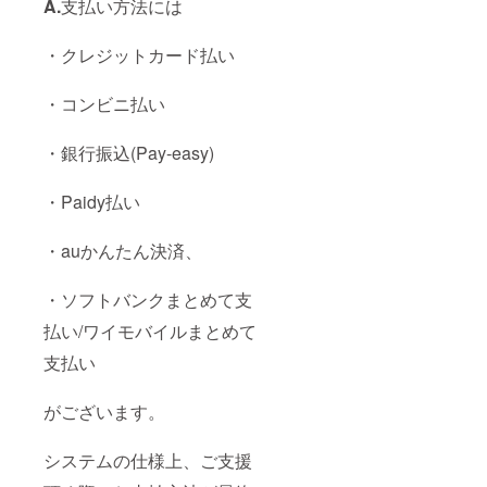
A.
支払い方法には
・クレジットカード払い
・コンビニ払い
・銀行振込(Pay-easy)
・Paidy払い
・auかんたん決済、
・ソフトバンクまとめて支
払い/ワイモバイルまとめて
支払い
がございます。
システムの仕様上、ご支援