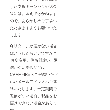
した支援キャンセルや返金
等にはお応えできかねます
ので、あらかじめご了承い
ただきますようお願いいた
します。
Q.
リターンが届かない場合
はどうしたらいいですか？
住所変更、住所間違い、返
信がない場合などは
CAMPFIREへご登録いただ
いたメールアドレスへご連
絡いたします。一定期間ご
返信がない場合、製品をお
届けできない場合がありま
す。