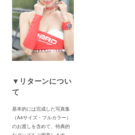
▼リターンについ
て
基本的には完成した写真集
（A4サイズ・フルカラー）
のお渡しを含めて、特典的
なグッズをご用意します。