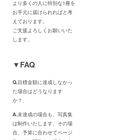
より多くの人に特別な1冊を
お手元に届けられればと考
えております。
ご支援よろしくお願いいた
します。
▼FAQ
Q.
目標金額に達成しなかっ
た場合はどうなります
か？、
A.
未達成の場合も、写真集
は制作いたします。その場
合、予算に合わせてページ