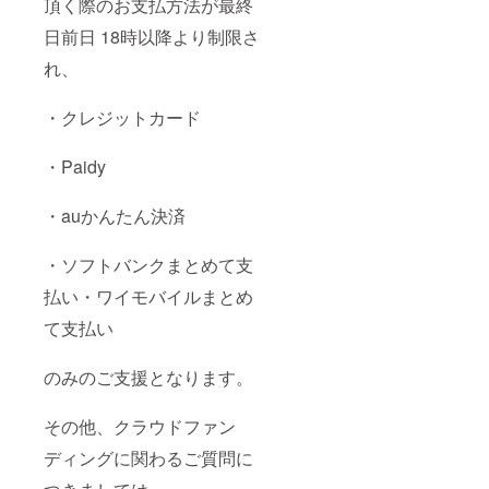
頂く際のお支払方法が最終
日前日 18時以降より制限さ
れ、
・クレジットカード
・Paidy
・auかんたん決済
・ソフトバンクまとめて支
払い・ワイモバイルまとめ
て支払い
のみのご支援となります。
その他、クラウドファン
ディングに関わるご質問に