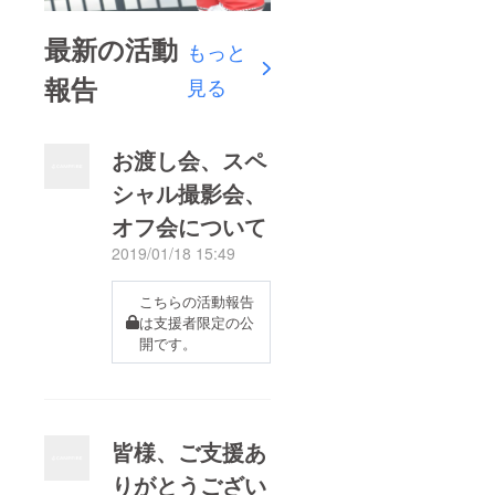
最新の活動
もっと
報告
見る
お渡し会、スペ
シャル撮影会、
オフ会について
2019/01/18 15:49
こちらの活動報告
は支援者限定の公
開です。
皆様、ご支援あ
りがとうござい