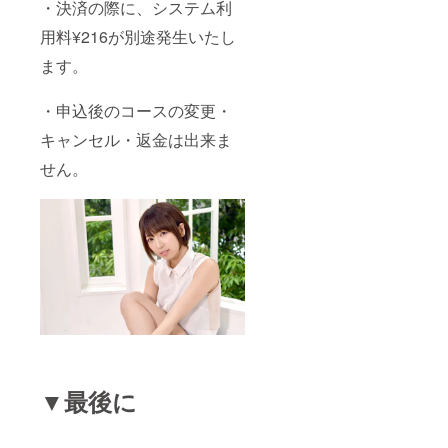
・決済の際に、システム利
用料¥216が別途発生いたし
ます。
・申込後のコースの変更・
キャンセル・返金は出来ま
せん。
▼最後に