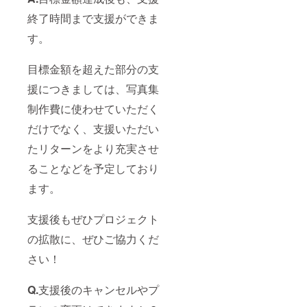
終了時間まで支援ができま
す。
目標金額を超えた部分の支
援につきましては、写真集
制作費に使わせていただく
だけでなく、支援いただい
たリターンをより充実させ
ることなどを予定しており
ます。
支援後もぜひプロジェクト
の拡散に、ぜひご協力くだ
さい！
Q.
支援後のキャンセルやプ