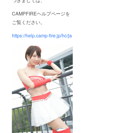
つきましては、
CAMPFIREヘルプページを
ご覧ください。
https://help.camp-fire.jp/hc/ja