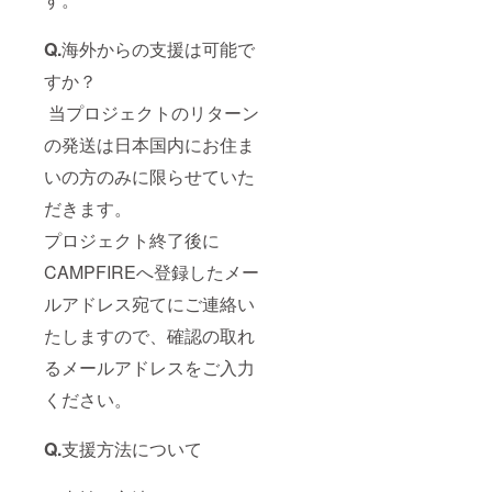
Q.
海外からの支援は可能で
すか？
当プロジェクトのリターン
の発送は日本国内にお住ま
いの方のみに限らせていた
だきます。
プロジェクト終了後に
CAMPFIREへ登録したメー
ルアドレス宛てにご連絡い
たしますので、確認の取れ
るメールアドレスをご入力
ください。
Q.
支援方法について