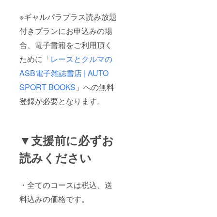
※ギャルパラプラス読み放題
付きプランにお申込みの場
合、電子書籍をご利用頂く
ために「
レースとクルマの
ASB電子雑誌書店 | AUTO
SPORT BOOKS
」への無料
登録が必要となります。
▼支援前に必ずお
読みください
・全てのコースは税込、送
料込みの価格です。