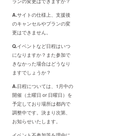
ランの変更はできますか？
A.
サイトの仕様上、支援後
のキャンセルやプランの変
更はできません。
Q.
イベントなど日程はいつ
になりますか？また参加で
きなかった場合はどうなり
ますでしょうか？
A.
日程については、1月中の
開催（土曜日 or 日曜日）を
予定しており場所は都内で
調整中です。決まり次第、
お知らせいたします。
イベント不参加等を理由に