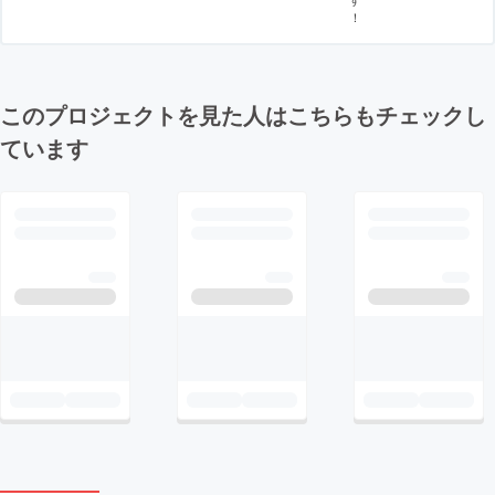
！
このプロジェクトを見た人はこちらもチェックし
ています