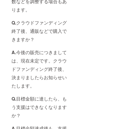
数などを調整する場合もあ
ります。
Q.
クラウドファンディング
終了後、通販などで購入で
きますか？
A.
今後の販売につきまして
は、現在未定です。クラウ
ドファンディング終了後、
決まりましたらお知らせい
たします。
Q.
目標金額に達したら、も
う支援はできなくなります
か？
A.
目標金額達成後も、支援