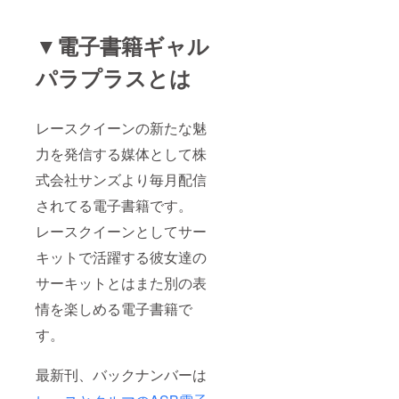
▼電子書籍ギャル
パラプラスとは
レースクイーンの新たな魅
力を発信する媒体として株
式会社サンズより毎月配信
されてる電子書籍です。
レースクイーンとしてサー
キットで活躍する彼女達の
サーキットとはまた別の表
情を楽しめる電子書籍で
す。
最新刊、バックナンバーは