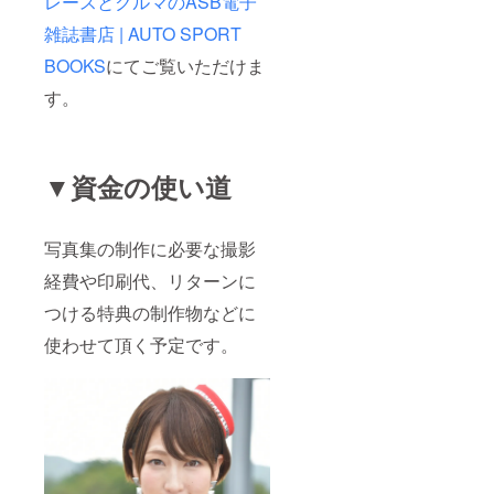
レースとクルマのASB電子
雑誌書店 | AUTO SPORT
BOOKS
にてご覧いただけま
す。
▼資金の使い道
写真集の制作に必要な撮影
経費や印刷代、リターンに
つける特典の制作物などに
使わせて頂く予定です。