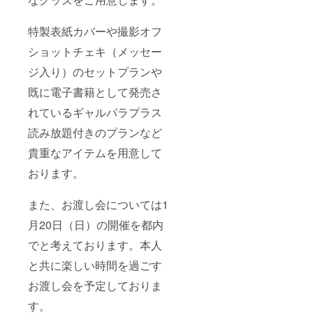
特製表紙カバーや撮影オフ
ショットチェキ（メッセー
ジ入り）のセットプランや
既に電子書籍として発売さ
れているギャルパラプラス
読み放題付きのプランなど
貴重なアイテムを用意して
おります。
また、お渡し会については1
月20日（日）の開催を都内
でと考えております。本人
と共に楽しい時間を過ごす
お渡し会を予定しておりま
す。