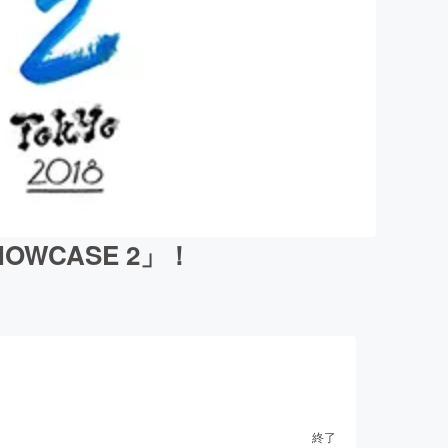
OWCASE 2」！
終了