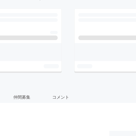
仲間募集
コメント