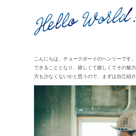
こんにちは、チョークボーイのヘンリーです。
できることとなり、嬉しくて嬉しくてその魅力
方も少なくないかと思うので、まずは自己紹介