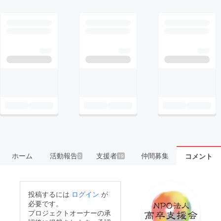
ホーム
活動報告
支援者
仲間募集
コメント
2
19
投稿するには
ログイン
が
必要です。
プロジェクトオーナーの承