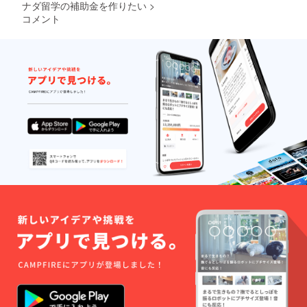
ナダ留学の補助金を作りたい
>
コメント