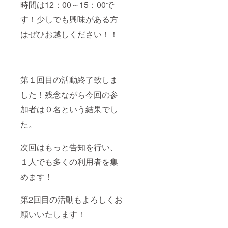
時間は12：00～15：00で
す！少しでも興味がある方
はぜひお越しください！！
第１回目の活動終了致しま
した！残念ながら今回の参
加者は０名という結果でし
た。
次回はもっと告知を行い、
１人でも多くの利用者を集
めます！
第2回目の活動もよろしくお
願いいたします！