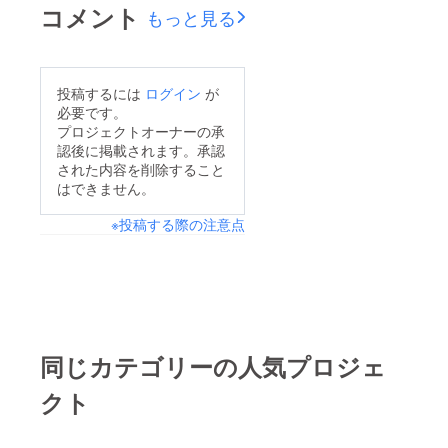
コメント
もっと見る
投稿するには
ログイン
が
必要です。
プロジェクトオーナーの承
認後に掲載されます。承認
された内容を削除すること
はできません。
※投稿する際の注意点
同じカテゴリーの人気プロジェ
クト