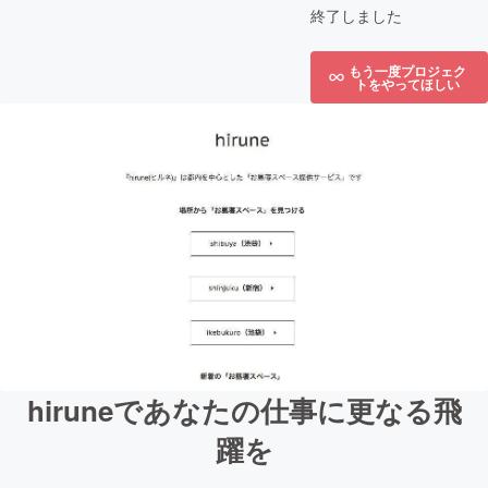
終了しました
もう一度プロジェク
トをやってほしい
hiruneであなたの仕事に更なる飛
躍を