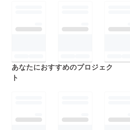
あなたにおすすめのプロジェク
ト