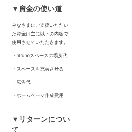
▼資金の使い道
みなさまにご支援いただい
た資金は主に以下の内容で
使用させていただきます。
・hiruneスペースの場所代
・スペースを充実させる
・広告代
・ホームページ作成費用
▼リターンについ
て