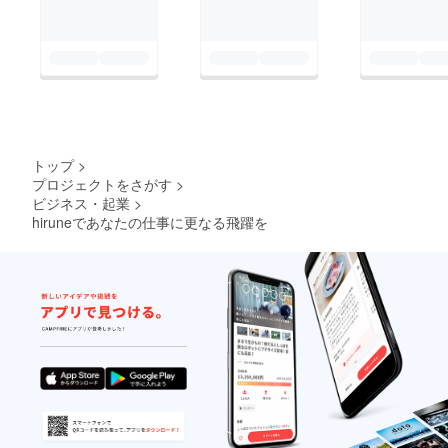
トップ
>
プロジェクトをさがす
>
ビジネス・起業
>
hiruneであなたの仕事に更なる飛躍を