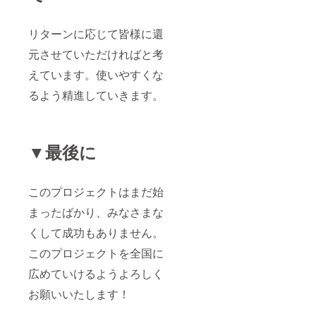
リターンに応じて皆様に還
元させていただければと考
えています。使いやすくな
るよう精進していきます。
▼最後に
このプロジェクトはまだ始
まったばかり、みなさまな
くして成功もありません。
このプロジェクトを全国に
広めていけるようよろしく
お願いいたします！