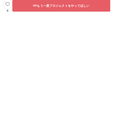
もう一度プロジェクトをやってほしい
0