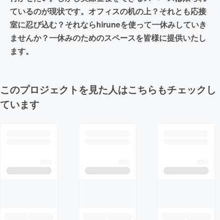
ているのが現状です。オフィスの机の上？それとも応接
室に忍び込む？それならhiruneを使って一休みしていき
ませんか？一休みのためのスペースを皆様に提供いたし
ます。
このプロジェクトを見た人はこちらもチェックし
ています