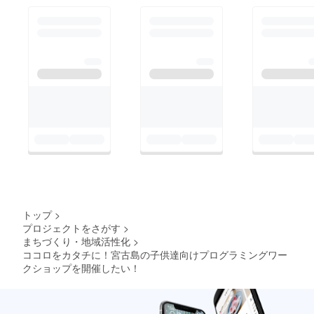
トップ
>
プロジェクトをさがす
>
まちづくり・地域活性化
>
ココロをカタチに！宮古島の子供達向けプログラミングワー
クショップを開催したい！