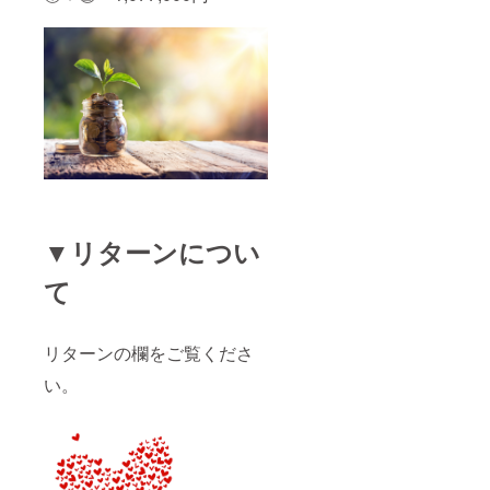
▼リターンについ
て
リターンの欄をご覧くださ
い。