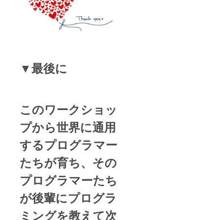
▼最後に
このワークショッ
プから世界に通用
するプログラマー
たちが育ち、その
プログラマーたち
が後輩にプログラ
ミングを教えて次