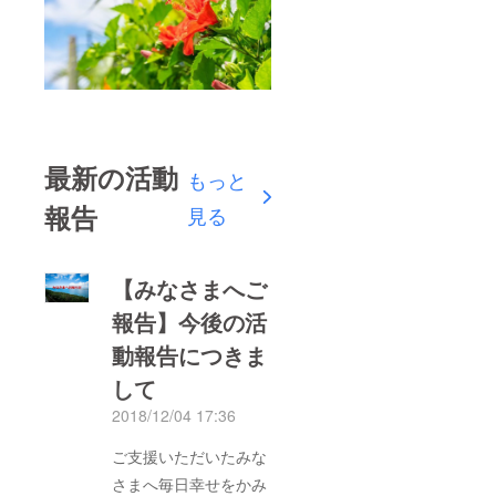
最新の活動
もっと
報告
見る
【みなさまへご
報告】今後の活
動報告につきま
して
2018/12/04 17:36
ご支援いただいたみな
さまへ毎日幸せをかみ