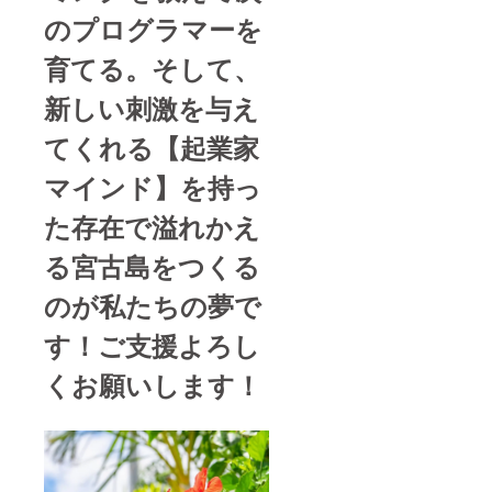
のプログラマーを
育てる。そして、
新しい刺激を与え
てくれる【起業家
マインド】を持っ
た存在で溢れかえ
る宮古島をつくる
のが私たちの夢で
す！ご支援よろし
くお願いします！