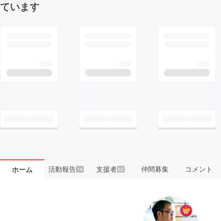
ています
活動報告
支援者
仲間募集
コメント
ホーム
14
62