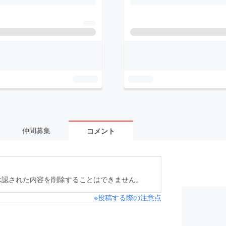
仲間募集
コメント
承認された内容を削除することはできません。
※投稿する際の注意点