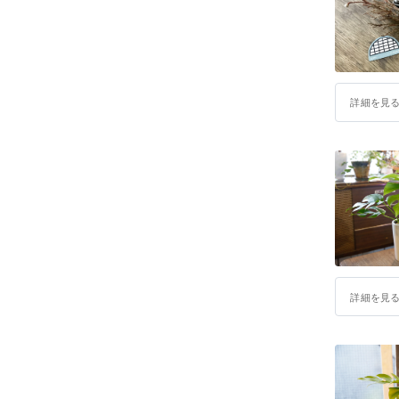
詳細を見
詳細を見