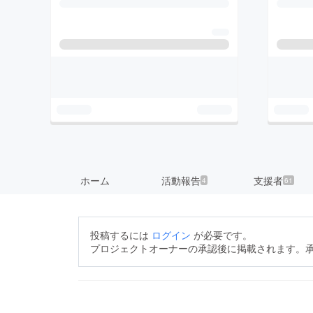
ホーム
活動報告
支援者
4
61
投稿するには
ログイン
が必要です。
プロジェクトオーナーの承認後に掲載されます。