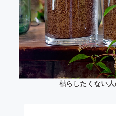
枯らしたくない人