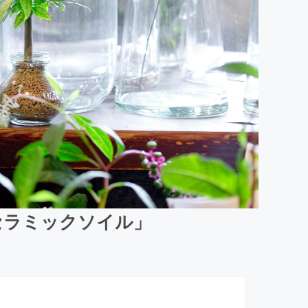
セラミックソイル」