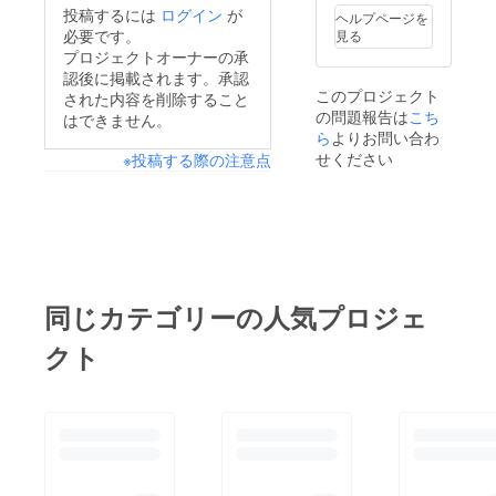
投稿するには
ログイン
が
ヘルプページを
必要です。
見る
プロジェクトオーナーの承
認後に掲載されます。承認
このプロジェクト
された内容を削除すること
の問題報告は
こち
はできません。
ら
よりお問い合わ
せください
※投稿する際の注意点
同じカテゴリーの人気プロジェ
クト