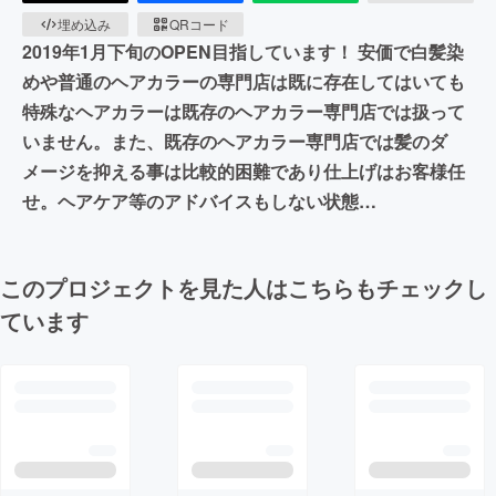
埋め込み
QRコード
2019年1月下旬のOPEN目指しています！ 安価で白髪染
めや普通のヘアカラーの専門店は既に存在してはいても
特殊なヘアカラーは既存のヘアカラー専門店では扱って
いません。また、既存のヘアカラー専門店では髪のダ
メージを抑える事は比較的困難であり仕上げはお客様任
せ。ヘアケア等のアドバイスもしない状態…
このプロジェクトを見た人はこちらもチェックし
ています