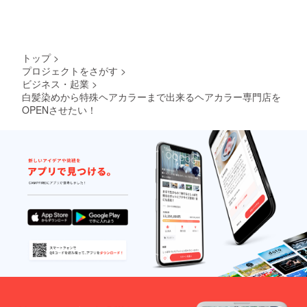
トップ
>
プロジェクトをさがす
>
ビジネス・起業
>
白髪染めから特殊ヘアカラーまで出来るヘアカラー専門店を
OPENさせたい！