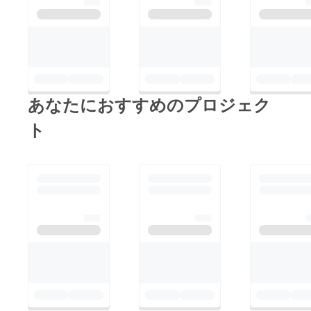
あなたにおすすめのプロジェク
ト