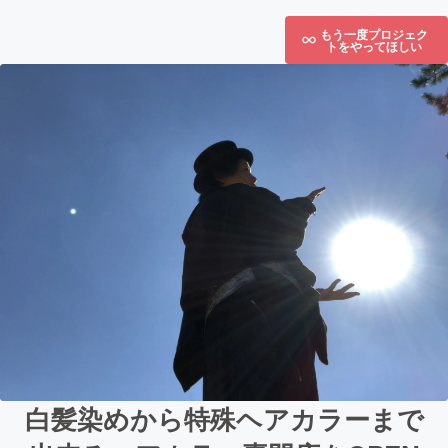
もう一度プロジェク
トをやってほしい
白髪染めから特殊ヘアカラーまで