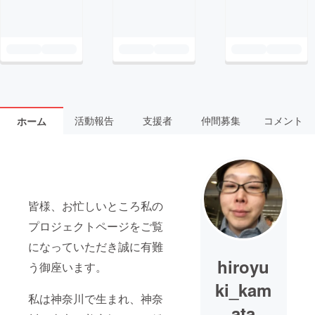
活動報告
支援者
仲間募集
コメント
ホーム
皆様、お忙しいところ私の
プロジェクトページをご覧
になっていただき誠に有難
hiroyu
う御座います。
ki_kam
私は神奈川で生まれ、神奈
ata