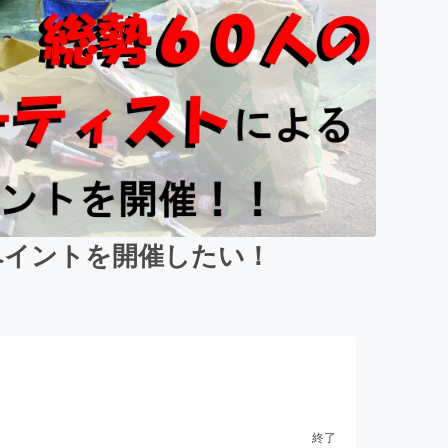
ペイントを開催したい！
終了