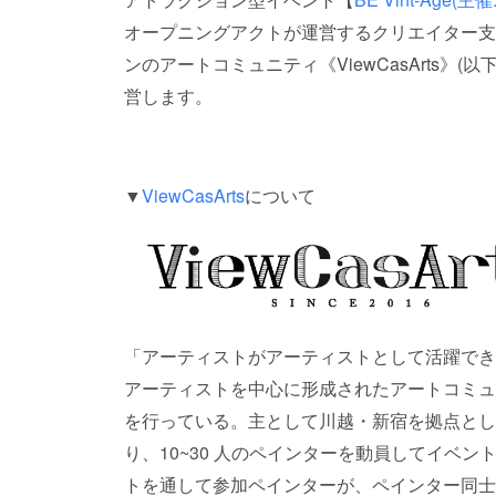
オープニングアクトが運営するクリエイター支援
ンのアートコミュニティ《ViewCasArts》(
営します。
▼
ViewCasArts
について
「アーティストがアーティストとして活躍でき
アーティストを中心に形成されたアートコミュニ
を行っている。主として川越・新宿を拠点とし
り、10~30 人のペインターを動員してイベ
トを通して参加ペインターが、ペインター同士