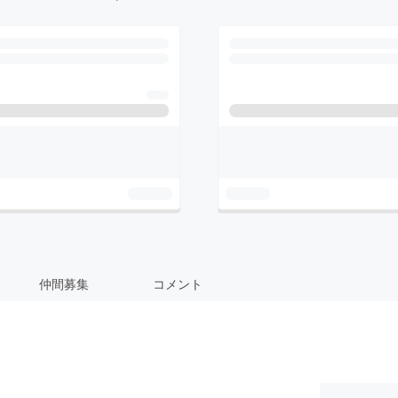
仲間募集
コメント