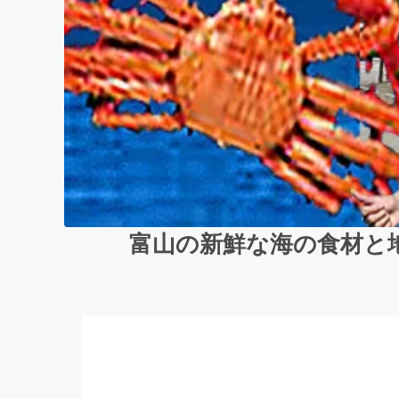
富山の新鮮な海の食材と