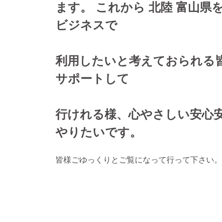
ます。 これから 北陸 富山県
ビジネスで
利用したいと考えておられる
サポートして
行けれる様、心やさしい安心
やりたいです。
皆様ごゆっくりとご覧になって行って下さい。