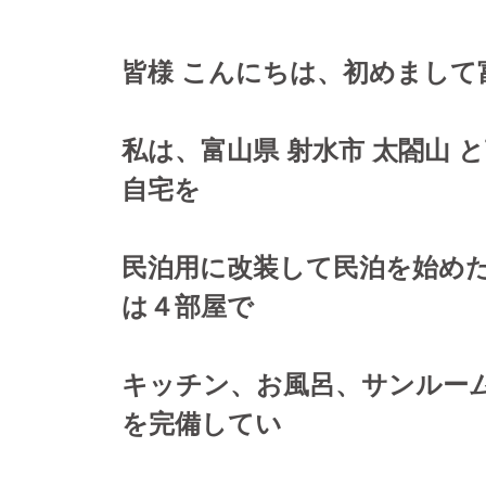
皆様 こんにちは、初めまして
私は、富山県 射水市 太閤山
自宅を
民泊用に改装して民泊を始め
は４部屋で
キッチン、お風呂、サンルー
を完備してい