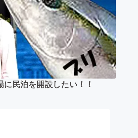
場に民泊を開設したい！！