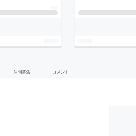
仲間募集
コメント