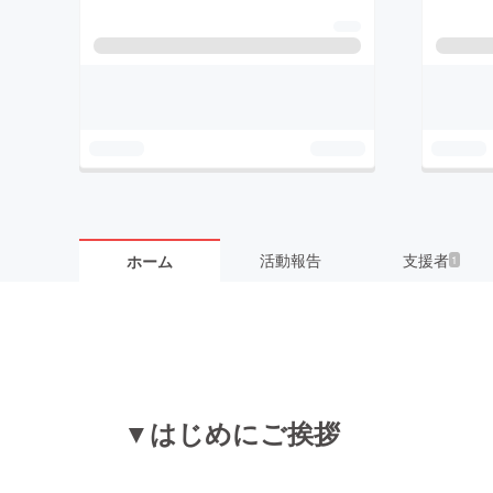
活動報告
支援者
ホーム
1
▼はじめにご挨拶