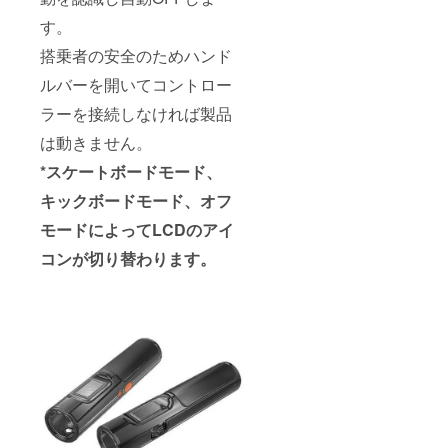
す。
搭乗者の安全のためハンド
ルバーを開いてコントロー
ラーを接続しなければ製品
は動きません。
*スケートボードモード、
キックボードモード、オフ
モードによってLCDのアイ
コンが切り替わります。