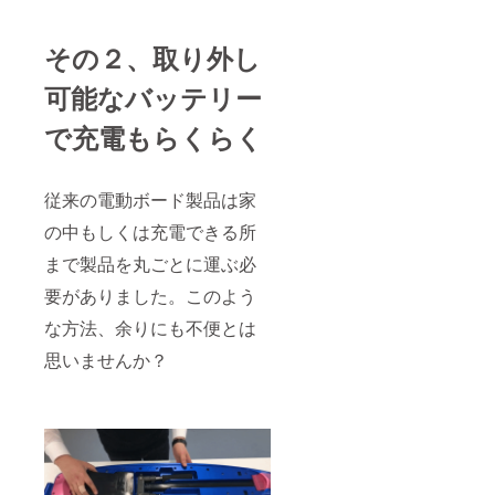
その２、取り外し
可能なバッテリー
で充電もらくらく
従来の電動ボード製品は家
の中もしくは充電できる所
まで製品を丸ごとに運ぶ必
要がありました。このよう
な方法、余りにも不便とは
思いませんか？