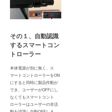
その１、自動認識
するスマートコン
トローラー
本体電源が別に無く、ス
マートコントローラーをON
にすると同時に製品作動が
でき、ユーザーがOFFにし
なくてもスマートコント
ローラーはユーザーの非活
動を認識し自動OFFしま