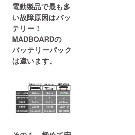
電動製品で最も多
い故障原因はバッ
テリー！
MADBOARDの
バッテリーパック
は違います。
その１、極めて安