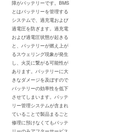
障がバッテリーです。BMS
とはバッテリーを管理する
システムで、過充電および
過電圧を防ぎます。過充電
および過電圧状態が起きる
と、バッテリーが燃え上が
るスウェリング現象が発生
し、火災に繋がる可能性が
あります。バッテリーに大
きなダメージを及ぼすので
バッテリーの効率性を低下
させてしまいます。バッテ
リー管理システムが含まれ
ていることで製品まるごと
修理に預けなくてもバッテ
リーのみアフターサービス