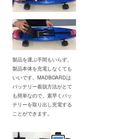
製品を運ぶ手間もいらず、
製品本体を充電しなくても
いいです。MADBOARDは
バッテリー着脱方法がとて
も簡単なので、素早くバッ
テリーを取り出し充電する
ことができます。