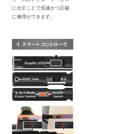
に出すことで迅速かつ正確
に修理ができます。