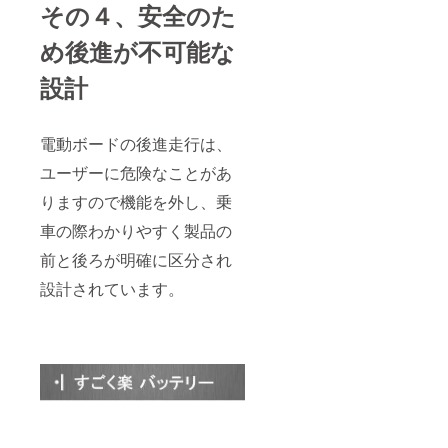
その４、安全のた
め後進が不可能な
設計
電動ボードの後進走行は、
ユーザーに危険なことがあ
りますので機能を外し、乗
車の際わかりやすく製品の
前と後ろが明確に区分され
設計されています。