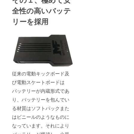
全性の高いバッテ
リーを採用
従来の電動キックボード及
び電動スケートボードは
バッテリーが内蔵形式であ
り、バッテリーを包んでい
る材質はソフトパックまた
はビニールのようなものに
なっています。それにより