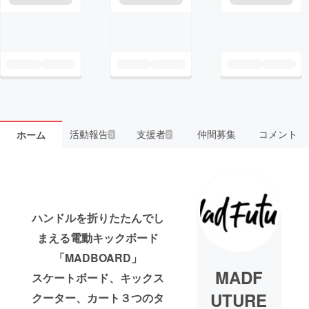
活動報告
支援者
仲間募集
コメント
ホーム
3
2
ハンドルを折りたたんでし
まえる電動キックボード
「MADBOARD」
MADF
スケートボード、キックス
UTURE
クーター、カート３つのタ