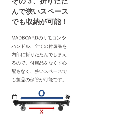
その３、折りたた
んで狭いスペース
でも収納が可能！
MADBOARDのリモコンや
ハンドル、全ての付属品を
内部に折りたたんでしまえ
るので、付属品をなくす心
配もなく、狭いスペースで
も製品の保管が可能です。