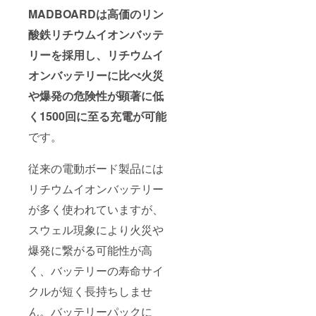
MADBOARDは高価のリン
酸鉄リチウムイオンバッテ
リーを採用し、リチウムイ
オンバッテリーに比べ火災
や爆発の危険性が顕著に低
く1500回に至る充電が可能
です。
従来の電動ボード製品には
リチウムイオンバッテリー
が多く使われていますが、
スウェル現象により火災や
爆発に繋がる可能性が高
く、バッテリーの寿命サイ
クルが短く長持ちしませ
ん。バッテリーパックに