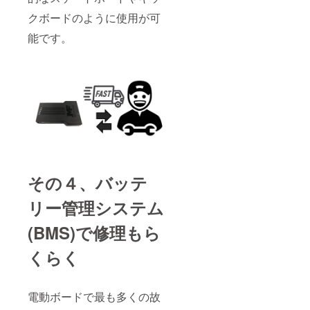
クボードのように使用が可
能です。
その４、バッテ
リー管理システム
(BMS)で修理もら
くらく
電動ボードで最も多くの故