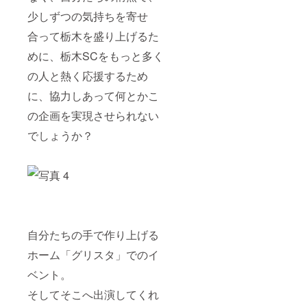
少しずつの気持ちを寄せ
合って栃木を盛り上げるた
めに、栃木SCをもっと多く
の人と熱く応援するため
に、協力しあって何とかこ
の企画を実現させられない
でしょうか？
自分たちの手で作り上げる
ホーム「グリスタ」でのイ
ベント。
そしてそこへ出演してくれ