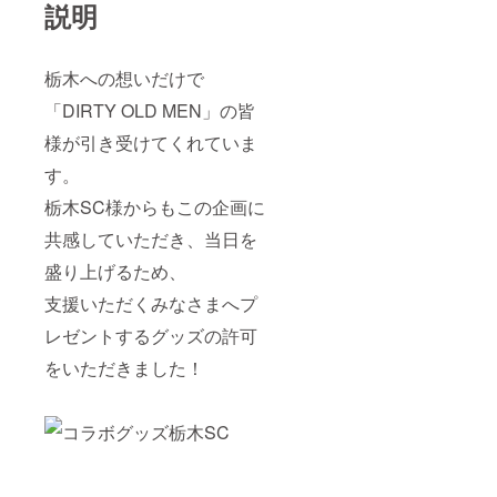
説明
栃木への想いだけで
「DIRTY OLD MEN」の皆
様が引き受けてくれていま
す。
栃木SC様からもこの企画に
共感していただき、当日を
盛り上げるため、
支援いただくみなさまへプ
レゼントするグッズの許可
をいただきました！