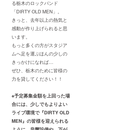
る栃木のロックバンド
「DIRTY OLD MEN」。
きっと、去年以上の熱気と
感動が作り上げられると思
います。
もっと多くの方がスタジア
ムへ足を運ぶほんの少しの
きっかけになれば…
ぜひ、栃木のために皆様の
力を貸してください！！
※予定募集金額を上回った場
合には、少しでもよりよい
ライブ環境で『DIRTY OLD
MEN』の皆様を迎えられる
ように、音響設備や、万が