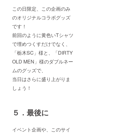
この日限定、この企画のみ
のオリジナルコラボグッズ
です！
前回のように黄色いTシャツ
で埋めつくすだけでなく、
「栃木SC」様と、「DIRTY
OLD MEN」様のダブルネー
ムのグッズで、
当日はさらに盛り上がりま
しょう！
５．最後に
イベント企画や、このサイ