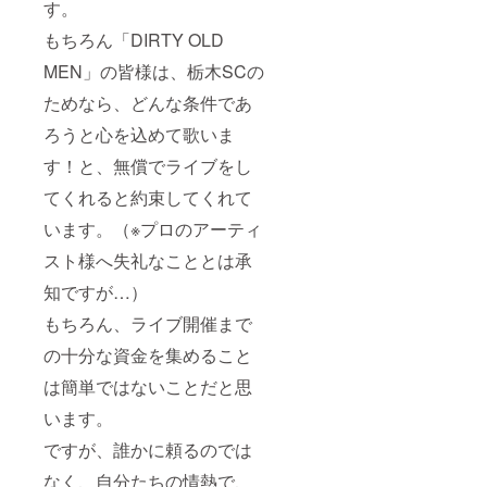
す。
もちろん「DIRTY OLD
MEN」の皆様は、栃木SCの
ためなら、どんな条件であ
ろうと心を込めて歌いま
す！と、無償でライブをし
てくれると約束してくれて
います。（※プロのアーティ
スト様へ失礼なこととは承
知ですが…）
もちろん、ライブ開催まで
の十分な資金を集めること
は簡単ではないことだと思
います。
ですが、誰かに頼るのでは
なく、自分たちの情熱で、