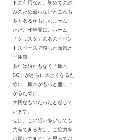
トの利用など、初めての試
みのため至らないところも
多々あるかもしれません。
ただ、昨年夏に、ホーム
「グリスタ」のあのイベン
トスペースで感じた熱気と
一体感。
あれは紛れもなく「栃木
SC」がさらに大きくなるた
めに、栃木がもっと盛り上
がるために、
大切なものだったと感じて
います。
ぜひ、この想いを少しでも
共有できる方は、ご協力を
お願いできればと思ってお