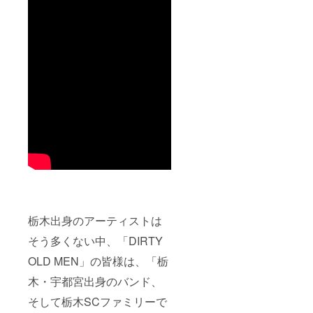
栃木出身のアーティストは
そう多くない中、「DIRTY
OLD MEN」の皆様は、「栃
木・宇都宮出身のバンド、
そして栃木SCファミリーで