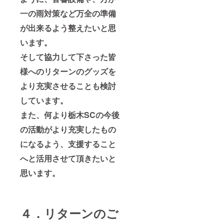
一の雨対策など万全の準備
が出来るよう整えたいと思
います。
そして協力して下さった皆
様へのリターンのグッズを
より充実させることも検討
しています。
また、何より栃木SCの今後
の活動がより充実したもの
になるよう、支援すること
へと活用させて頂きたいと
思います。
４．リターンのご