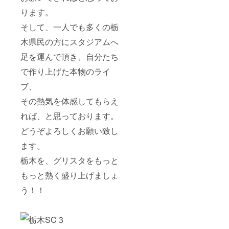
ります。
そして、一人でも多くの栃
木県民の方にスタジアムへ
足を運んで頂き、自分たち
で作り上げた本物のライ
ブ、
その熱気を体感してもらえ
れば、と思っております。
どうぞよろしくお願い致し
ます。
栃木を、グリスタをもっと
もっと熱く盛り上げましょ
う！！