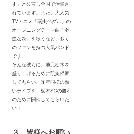
す」と公言し全国で活躍さ
れています。また、大人気
TVアニメ「弱虫ペダル」の
オープニングテーマ曲「弱
虫な炎」を歌うなど、多く
のファンを持つ人気バンド
です。
そんな彼らに、地元栃木を
盛り上げるために凱旋帰郷
してもらい、昨年同様の熱
いライブを、栃木SCの勝利
のために開催してもらいた
い！
３．皆様へお願い