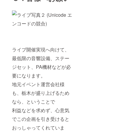
ライブ開催実現へ向けて、
最低限の音響設備、ステー
ジセット、PA機材などが必
要になります。
地元イベント運営会社様
も、栃木が盛り上げるため
なら、ということで
利益などを求めず、心意気
でこの企画を引き受けると
おっしゃってくれていま