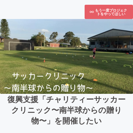
もう一度プロジェク
トをやってほしい
復興支援「チャリティーサッカー
クリニック〜南半球からの贈り
物〜」を開催したい