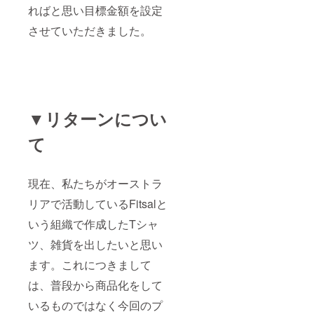
ればと思い目標金額を設定
させていただきました。
▼リターンについ
て
現在、私たちがオーストラ
リアで活動しているFitsalと
いう組織で作成したTシャ
ツ、雑貨を出したいと思い
ます。これにつきまして
は、普段から商品化をして
いるものではなく今回のプ