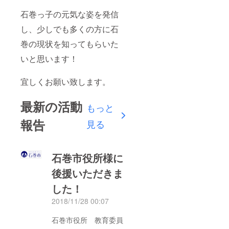
石巻っ子の元気な姿を発信
し、少しでも多くの方に石
巻の現状を知ってもらいた
いと思います！
宜しくお願い致します。
最新の活動
もっと
報告
見る
石巻市役所様に
後援いただきま
した！
2018/11/28 00:07
石巻市役所 教育委員