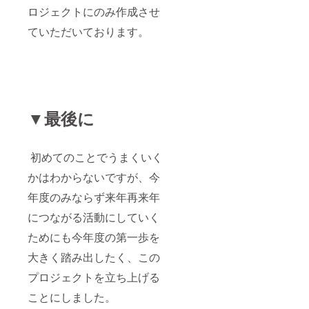
ロジェクトにのみ作成させ
ていただいております。
▼最後に
初めてのことでうまくいく
かはわからないですが、今
年度のみならず来年再来年
につながる活動にしていく
ためにも今年度の第一歩を
大きく踏み出したく、この
プロジェクトを立ち上げる
ことにしました。