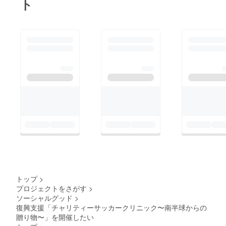
ト
トップ
>
プロジェクトをさがす
>
ソーシャルグッド
>
復興支援「チャリティーサッカークリニック〜南半球からの
贈り物〜」を開催したい