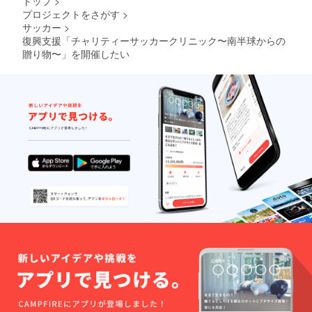
トップ
>
プロジェクトをさがす
>
サッカー
>
復興支援「チャリティーサッカークリニック〜南半球からの
贈り物〜」を開催したい