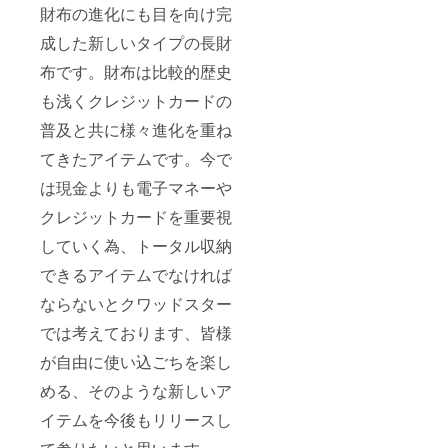
財布の進化にも目を向け完
成した新しいタイプの長財
布です。財布は比較的歴史
も浅くクレジットカードの
普及と共に様々進化を重ね
てきたアイテムです。今で
は現金よりも電子マネーや
クレジットカードを重要視
していく為、トータル収納
できるアイテムでなければ
ならないとクワッドスター
では考えております、皆様
が自由に使い込ごちを楽し
める、そのような新しいア
イテムを今後もリリースし