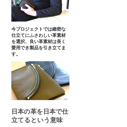
今プロジェクトでは緻密な
仕立てにふさわしい革素材
を選択、良い革素材は長く
愛用でき製品を引き立てま
す。
日本の革を日本で仕
立てるという意味