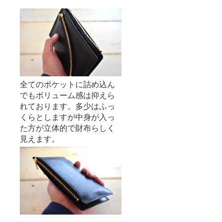
全てのポケットに詰め込ん
でもボリューム感は抑えら
れております。多少はふっ
くらとしますが中身が入っ
た方が立体的で財布らしく
見えます。