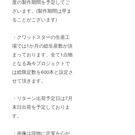
度の製作期間を予定してご
ざいます。(製作期間は早ま
ることがございます)
・クワッドスターの生産工
場では1か月の総生産数が決
まっております。全て1点物
となる為今プロジェクトで
は総限定数を600本と設定さ
せて頂きます。
・リターン出荷予定日は7月
末日出荷を予定しておりま
す。
・画像は現物に忠実を心が