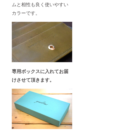
ムと相性も良く使いやすい
カラーです。
専用ボックスに入れてお届
けさせて頂きます。