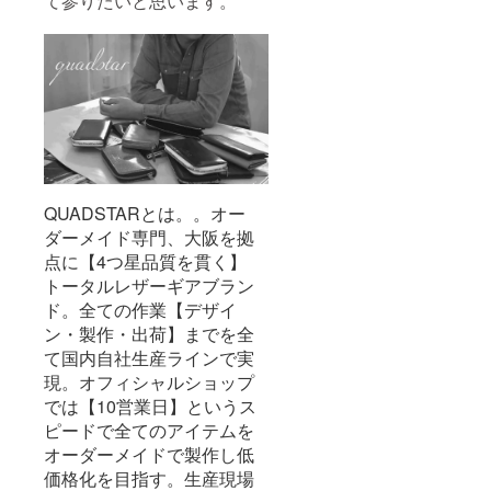
て参りたいと思います。
QUADSTARとは。。オー
ダーメイド専門、大阪を拠
点に【4つ星品質を貫く】
トータルレザーギアブラン
ド。全ての作業【デザイ
ン・製作・出荷】までを全
て国内自社生産ラインで実
現。オフィシャルショップ
では【10営業日】というス
ピードで全てのアイテムを
オーダーメイドで製作し低
価格化を目指す。生産現場