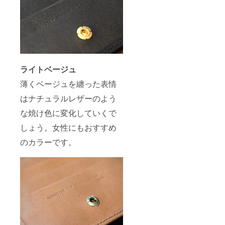
ライトベージュ
薄くベージュを纏った表情
はナチュラルレザーのよう
な焼け色に変化していくで
しょう。女性にもおすすめ
のカラーです。