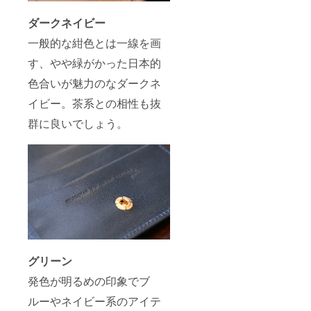
ダークネイビー
一般的な紺色とは一線を画
す、やや緑がかった日本的
色合いが魅力のなダークネ
イビー。茶系との相性も抜
群に良いでしょう。
グリーン
発色が明るめの印象でブ
ルーやネイビー系のアイテ