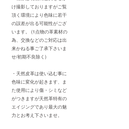
け撮影しておりますがご覧
頂く環境により色味に若干
の誤差が出る可能性がござ
います。 (1点物の革素材の
為、交換などのご対応は出
来かねる事ご了承下さいま
せ/初期不良除く)
・天然皮革は使い込む事に
色味に変化が起きます、ま
た使用により傷・シミなど
がつきますが天然革特有の
エイジングであり最大の魅
力とお考え下さいませ。