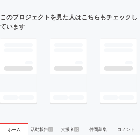
このプロジェクトを見た人はこちらもチェックし
ています
活動報告
支援者
仲間募集
コメント
ホーム
14
10