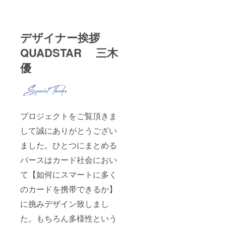
デザイナー挨拶
QUADSTAR 三木
優
プロジェクトをご覧頂きま
して誠にありがとうござい
ました。ひとつにまとめる
パースはカード社会におい
て【如何にスマートに多く
のカードを携帯できるか】
に挑みデザイン致しまし
た。もちろん多様性という