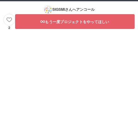
SIGSMI
さんへアンコール
もう一度プロジェクトをやってほしい
2