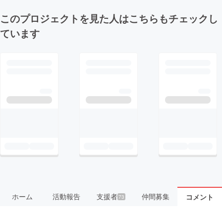
このプロジェクトを見た人はこちらもチェックし
ています
ホーム
活動報告
支援者
仲間募集
コメント
73