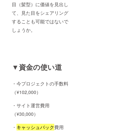
目（髪型）に価値を見出し
て、見た目をシェアリング
することも可能ではないで
しょうか。
▼資金の使い道
・今プロジェクトの手数料
（¥102,000）
・サイト運営費用
（¥30,000）
・
キャッシュバック
費用