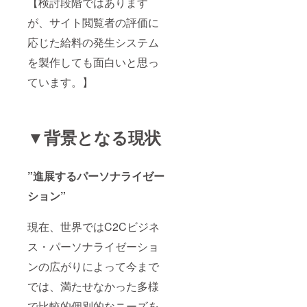
【検討段階ではあります
が、サイト閲覧者の評価に
応じた給料の発生システム
を製作しても面白いと思っ
ています。】
▼背景となる現状
”進展するパーソナライゼー
ション”
現在、世界ではC2Cビジネ
ス・パーソナライゼーショ
ンの広がりによって今まで
では、満たせなかった多様
で比較的個別的なニーズを