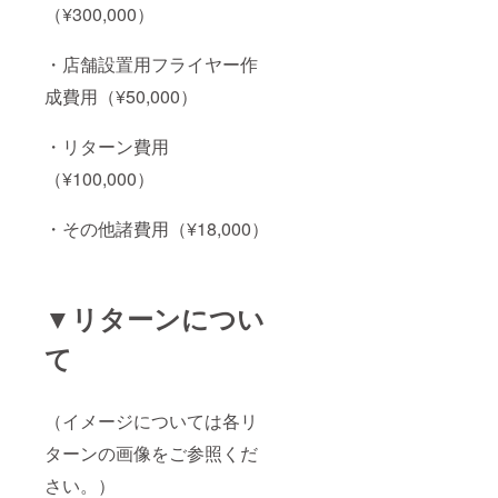
（¥300,000）
・店舗設置用フライヤー作
成費用（¥50,000）
・リターン費用
（¥100,000）
・その他諸費用（¥18,000）
▼リターンについ
て
（イメージについては各リ
ターンの画像をご参照くだ
さい。）