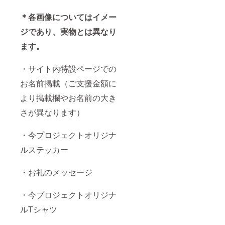
＊各画像についてはイメー
ジであり、実物とは異なり
ます。
・サイト内特設ページでの
お名前掲載（ご支援金額に
より掲載欄やお名前の大き
さが異なります）
・今プロジェクトオリジナ
ルステッカー
・お礼のメッセージ
・今プロジェクトオリジナ
ルTシャツ