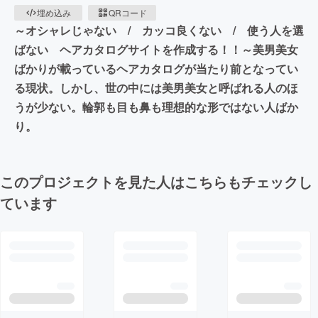
埋め込み
QRコード
～オシャレじゃない / カッコ良くない / 使う人を選
ばない ヘアカタログサイトを作成する！！～美男美女
ばかりが載っているヘアカタログが当たり前となってい
る現状。しかし、世の中には美男美女と呼ばれる人のほ
うが少ない。輪郭も目も鼻も理想的な形ではない人ばか
り。
このプロジェクトを見た人はこちらもチェックし
ています