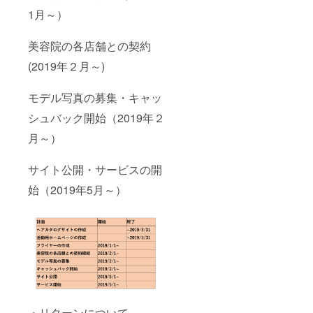
1月～）
美容院の各店舗との契約
(2019年２月～)
モデル写真の募集・キャッ
シュバック開始（2019年２
月～）
サイト公開・サービスの開
始（2019年5月～）
・リターンについて