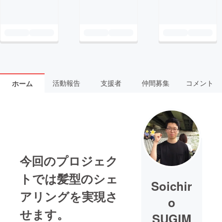
活動報告
支援者
仲間募集
コメント
ホーム
今回のプロジェク
トでは髪型のシェ
Soichir
アリングを実現さ
o
せます。
SUGIM