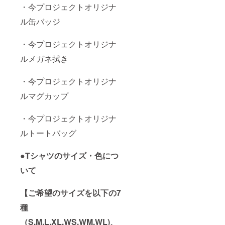
・今プロジェクトオリジナ
ル缶バッジ
・今プロジェクトオリジナ
ルメガネ拭き
・今プロジェクトオリジナ
ルマグカップ
・今プロジェクトオリジナ
ルトートバッグ
●Tシャツのサイズ・色につ
いて
【ご希望のサイズを以下の7
種
（S,M,L,XL,WS,WM,WL)、