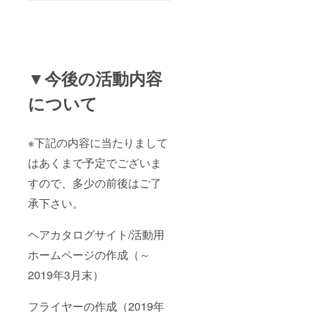
▼今後の活動内容
について
※下記の内容に当たりまして
はあくまで予定でございま
すので、多少の前後はご了
承下さい。
ヘアカタログサイト/活動用
ホームページの作成（～
2019年3月末）
フライヤーの作成（2019年