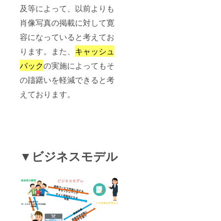
及等によって、以前よりも
肖像写真の掲載に対して寛
容になっていると考えてお
ります。また、
キャッシュ
バック
の実施によってもそ
の躊躇いを軽減できると考
えております。
▼ビジネスモデル