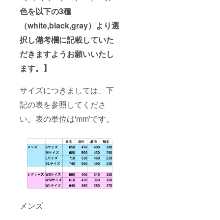
色を以下の3種
（white,black,gray）より選
択し備考欄に記載していた
だきますようお願いいたし
ます。】
サイズにつきましては、下
記の表を参照してくださ
い。表の単位は'mm'です。
メンズ