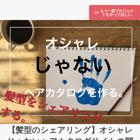
もう一度プロジェク
トをやってほしい
【髪型のシェアリング】オシャレ