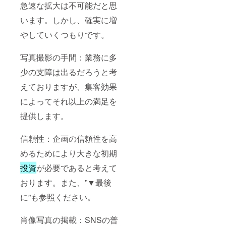
急速な拡大は不可能だと思
います。しかし、確実に増
やしていくつもりです。
写真撮影の手間：業務に多
少の支障は出るだろうと考
えておりますが、集客効果
によってそれ以上の満足を
提供します。
信頼性：企画の信頼性を高
めるためにより大きな初期
投資
が必要であると考えて
おります。また、”▼最後
に”も参照ください。
肖像写真の掲載：SNSの普