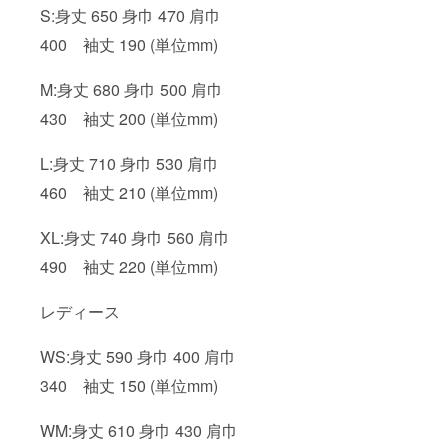
S:身丈 650 身巾 470 肩巾
400 袖丈 190 (単位mm)
M:身丈 680 身巾 500 肩巾
430 袖丈 200 (単位mm)
L:身丈 710 身巾 530 肩巾
460 袖丈 210 (単位mm)
XL:身丈 740 身巾 560 肩巾
490 袖丈 220 (単位mm)
レディース
WS:身丈 590 身巾 400 肩巾
340 袖丈 150 (単位mm)
WM:身丈 610 身巾 430 肩巾