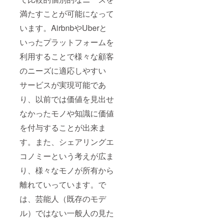
満たすことが可能になって
います。AirbnbやUberと
いったプラットフォームを
利用することで様々な顧客
のニーズに適応しやすい
サービスが実現可能であ
り、以前では価値を見出せ
なかったモノや知識に価値
を付与することが出来ま
す。また、シェアリングエ
コノミーという考えが広ま
り、様々なモノが所有から
離れていっています。で
は、芸能人（既存のモデ
ル）ではない一般人の見た