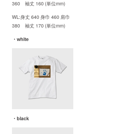
360 袖丈 160 (単位mm)
WL:身丈 640 身巾 460 肩巾
380 袖丈 170 (単位mm)
・white
・black