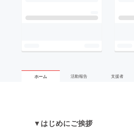
活動報告
支援者
ホーム
▼はじめにご挨拶