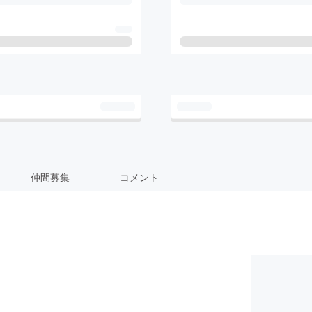
仲間募集
コメント