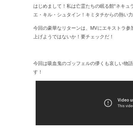
はじめまして！私は亡霊たちの眠る館"ネキュラ
エ・キル・シュタイン！キミタチからの熱い力
今回の豪華なリターンは、MVにエキストラ参
上げようではないか！要チェックだ！
今回は吸血鬼のゴッフェルの儚くも哀しい物語
す！