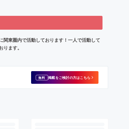
に関東圏内で活動しております！一人で活動して
おります。
掲載をご検討の方はこちら
無料