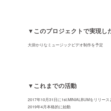
▼このプロジェクトで実現し
大掛かりなミュージックビデオ制作を予定
▼これまでの活動
2017年10月31日に1st.MINIALBUM
2019年4月本格的に始動