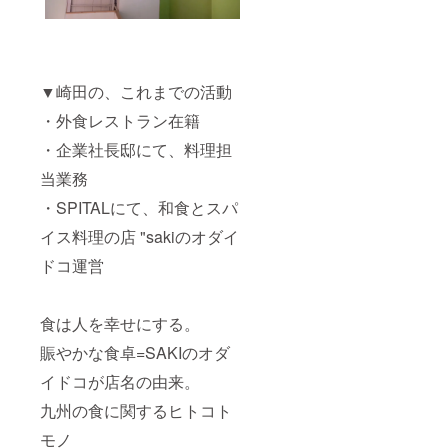
▼崎田の、これまでの活動
・外食レストラン在籍
・企業社長邸にて、料理担
当業務
・SPITALにて、和食とスパ
イス料理の店 "sakiのオダイ
ドコ運営
食は人を幸せにする。
賑やかな食卓=SAKIのオダ
イドコが店名の由来。
九州の食に関するヒトコト
モノ