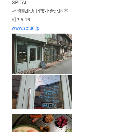
SPITAL
福岡県北九州市小倉北区室
町2-5-16
www.spital.jp