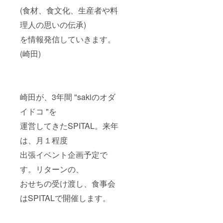
(食材、食文化、生産者や料
理人の思いの伝承)
を情報発信していきます。
(崎田)
崎田が、3年間 "sakiのオダ
イドコ "を
運営してきたSPITAL。来年
は、月１程度
出張イベント企画予定で
す。リターンの、
おせちの受け渡し、食事会
はSPITALで開催します。