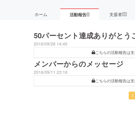
ホーム
支援者
活動報告
68
2
50パーセント達成ありがとう
2016/09/28 14:45
こちらの活動報告は支
メンバーからのメッセージ
2016/09/11 23:16
こちらの活動報告は支
1