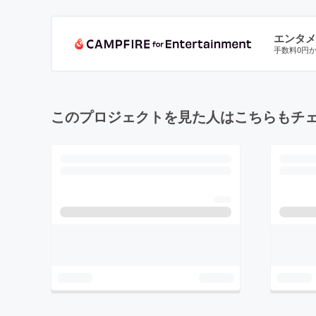
エンタメ
手数料0円
このプロジェクトを見た人はこちらもチ