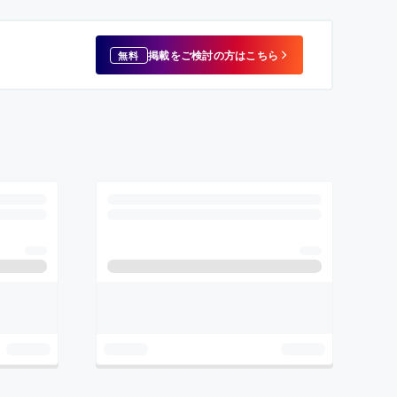
掲載をご検討の方はこちら
無料