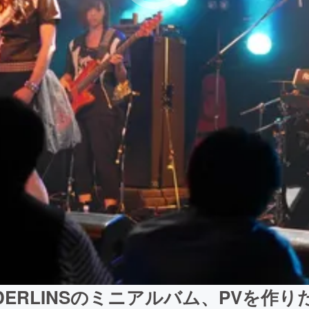
LDERLINSのミニアルバム、PVを作り