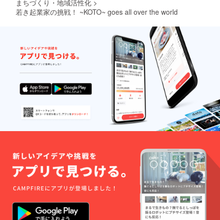
まちづくり・地域活性化
>
若き起業家の挑戦！ ~KOTO~ goes all over the world