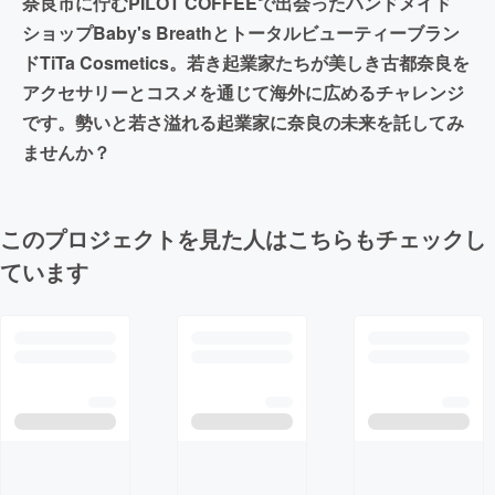
奈良市に佇むPILOT COFFEEで出会ったハンドメイド
ショップBaby's Breathとトータルビューティーブラン
ドTiTa Cosmetics。若き起業家たちが美しき古都奈良を
アクセサリーとコスメを通じて海外に広めるチャレンジ
です。勢いと若さ溢れる起業家に奈良の未来を託してみ
ませんか？
このプロジェクトを見た人はこちらもチェックし
ています