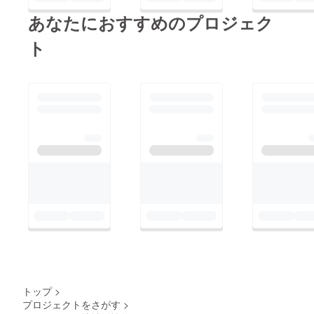
あなたにおすすめのプロジェク
ト
トップ
>
プロジェクトをさがす
>