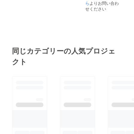
ら
よりお問い合わ
せください
同じカテゴリーの人気プロジェ
クト