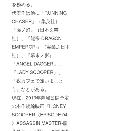
を務める。
代表作は他に『RUNNING
CHASER』（集英社）、
『廓ノ幻』（日本文芸
社）、『龍帝-DRAGON
EMPEROR-』（実業之日本
社）、『幕末ノ影』、
『ANGEL DAGGER』、
『LADY SCOOPER』、
『夜カフェで逢いましょ
う』などがある。
現在、2019年劇場公開予定
の本作続編映画『HONEY
SCOOPER《EPISODE:04
》ASSASSIN MASTER-龍