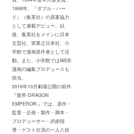
1998年、『ダブル・ハー
ド』（集英社）の原案協力
として連載デビュー。以
後、集英社をメインに日本
文芸社、実業之日本社、小
学館で漫画原作者として活
動。また、小学館ではWEB
漫画の編集プロデュースも
担当。
2016年10月劇場公開の前作
『龍帝-DRAGON
EMPEROR-』では、原作・
監督・企画・製作・脚本・
プロデューサー・武術指
導・ゲスト出演の一人八役