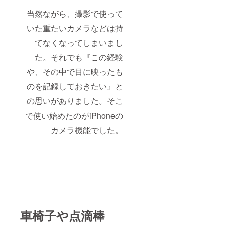
当然ながら、撮影で使って
いた重たいカメラなどは持
てなくなってしまいまし
た。それでも『この経験
や、その中で目に映ったも
のを記録しておきたい』と
の思いがありました。そこ
で使い始めたのがiPhoneの
カメラ機能でした。
車椅子や点滴棒