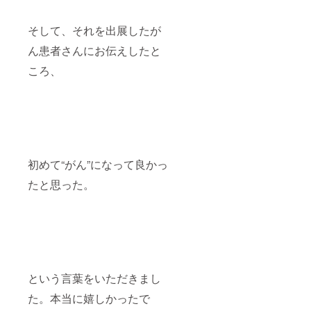
そして、それを出展したが
ん患者さんにお伝えしたと
ころ、
初めて“がん”になって良かっ
たと思った。
という言葉をいただきまし
た。本当に嬉しかったで