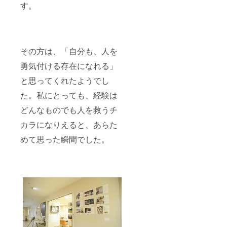
す。
その方は、「自分も、人を
勇気付ける存在になれる」
と思ってくれたようでし
た。私にとっても、経験は
どんなものでも人を救うチ
カラになりえると、あらた
めて思った瞬間でした。