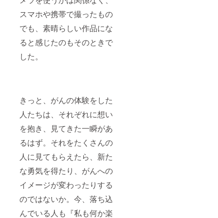
スマホや携帯で撮ったもの
でも、素晴らしい作品にな
ると感じたのもそのときで
した。
きっと、がんの体験をした
人たちは、それぞれに想い
を抱き、見てきた一瞬があ
るはず。それをたくさんの
人に見てもらえたら、新た
な勇気を得たり、がんへの
イメージが変わったりする
のではないか。今、落ち込
んでいる人も『私も何か楽