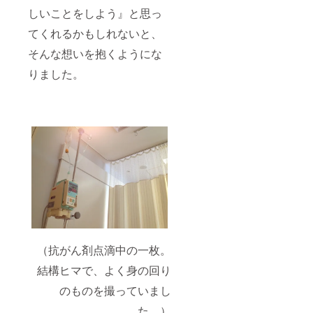
しいことをしよう』と思っ
てくれるかもしれないと、
そんな想いを抱くようにな
りました。
（抗がん剤点滴中の一枚。
結構ヒマで、よく身の回り
のものを撮っていまし
た。）