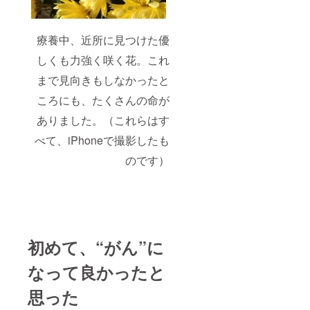
療養中、近所に見つけた優
しくも力強く咲く花。これ
まで見向きもしなかったと
ころにも、たくさんの命が
ありました。（これらはす
べて、iPhoneで撮影したも
のです）
初めて、“がん”に
なって良かったと
思った