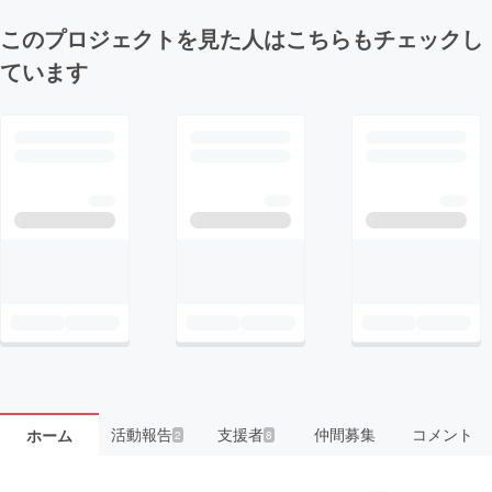
このプロジェクトを見た人はこちらもチェックし
ています
活動報告
支援者
仲間募集
コメント
ホーム
2
8