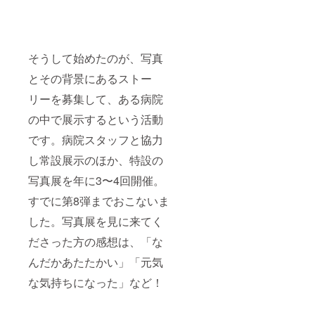
そうして始めたのが、写真
とその背景にあるストー
リーを募集して、ある病院
の中で展示するという活動
です。病院スタッフと協力
し常設展示のほか、特設の
写真展を年に3〜4回開催。
すでに第8弾までおこないま
した。写真展を見に来てく
ださった方の感想は、「な
んだかあたたかい」「元気
な気持ちになった」など！