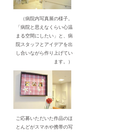
（病院内写真展の様子。
「病院と思えなくらい心温
まる空間にしたい」と、病
院スタッフとアイデアを出
し合いながら作り上げてい
ます。）
ご応募いただいた作品のほ
とんどがスマホや携帯の写