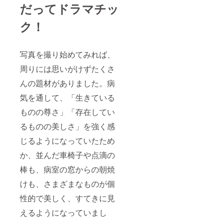
だってドラマチッ
ク！
写真を撮り始めてみれば、
周りには思いがけずたくさ
んの題材がありました。病
気を通して、「生きている
ものの尊さ」「存在してい
るものの美しさ」を強く感
じるようになっていたため
か、並んだ車椅子や点滴の
棒も、病室の窓からの朝焼
けも、さまざまなものが個
性的で美しく、すてきに見
えるようになっていまし