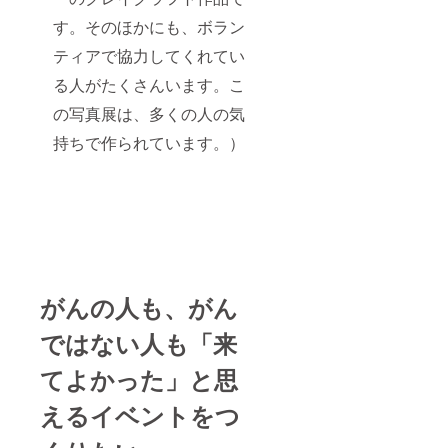
す。そのほかにも、ボラン
ティアで協力してくれてい
る人がたくさんいます。こ
の写真展は、多くの人の気
持ちで作られています。）
がんの人も、がん
ではない人も「来
てよかった」と思
えるイベントをつ