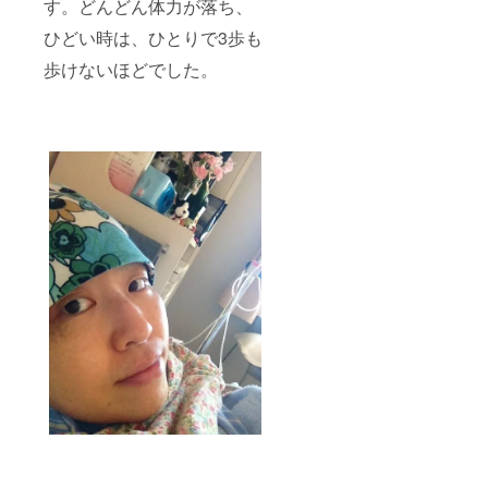
す。どんどん体力が落ち、
ひどい時は、ひとりで3歩も
歩けないほどでした。