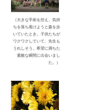
（大きな手術を控え、気持
ちを落ち着けようと森を歩
いていたとき。子供たちが
ワクワクしていて、先生も
うれしそう。希望に満ちた
素敵な瞬間に出会いまし
た。）