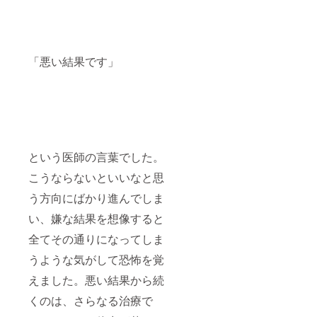
「悪い結果です」
という医師の言葉でした。
こうならないといいなと思
う方向にばかり進んでしま
い、嫌な結果を想像すると
全てその通りになってしま
うような気がして恐怖を覚
えました。悪い結果から続
くのは、さらなる治療で