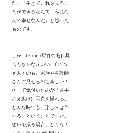
た。『生きてこれを見るこ
とができるなんて、私はな
んて幸せなんだ』と思った
ものです。
しかもiPhone写真の撮れ具
合もなかなかいい。自分で
見返すのも、家族や看護師
さんに見せるのも楽しい！
そして気付いたのが「片手
さえ動けば写真を撮れる。
どんな時でも、楽しみは作
れる」ということでした。
想いを撮る場合、どんなカ
メラを使うかは関係なく、