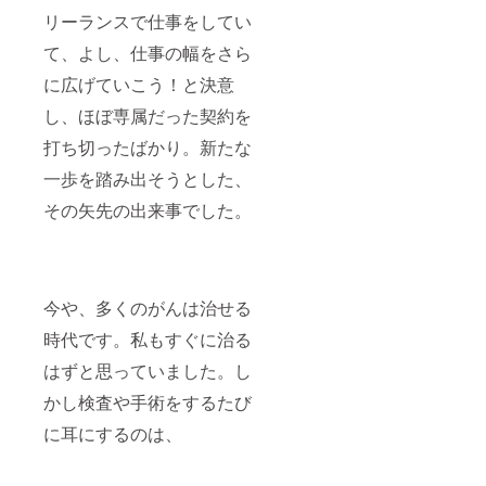
いただ
リーランスで仕事をしてい
きま
す。
て、よし、仕事の幅をさら
に広げていこう！と決意
し、ほぼ専属だった契約を
打ち切ったばかり。新たな
一歩を踏み出そうとした、
その矢先の出来事でした。
今や、多くのがんは治せる
時代です。私もすぐに治る
はずと思っていました。し
かし検査や手術をするたび
に耳にするのは、