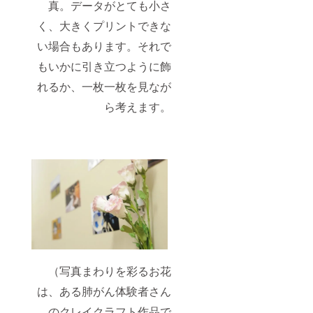
真。データがとても小さ
く、大きくプリントできな
い場合もあります。それで
もいかに引き立つように飾
れるか、一枚一枚を見なが
ら考えます。
（写真まわりを彩るお花
は、ある肺がん体験者さん
のクレイクラフト作品で