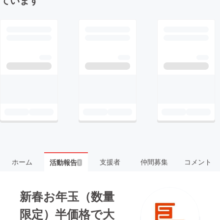
ホーム
支援者
仲間募集
コメント
活動報告
1
新春お年玉（数量
限定）半価格で大