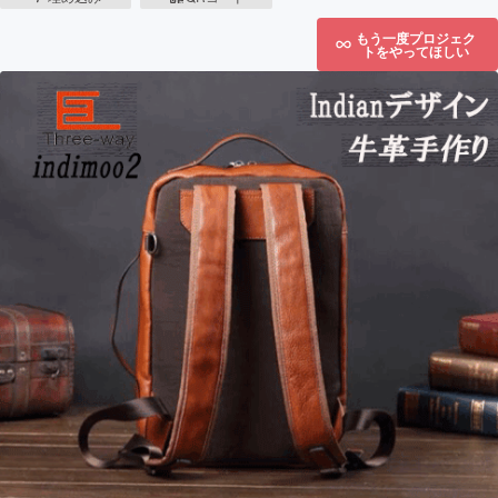
もう一度プロジェク
トをやってほしい