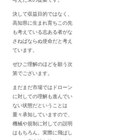
決して収益目的ではなく、
高知県に生まれ育ちこの先
も考えている志ある者がな
さねばならぬ使命だと考え
ています。
ぜひご理解のほどを願う次
第でございます。
まだまだ市場ではドローン
に対しての理解も進んでい
ない状態だということは
重々承知していますので、
機械や規制に対しての説明
はもちろん、実際に飛ばし