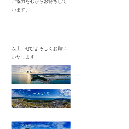
ご協力を心からお待ちして
います。
以上、ぜひよろしくお願い
いたします。