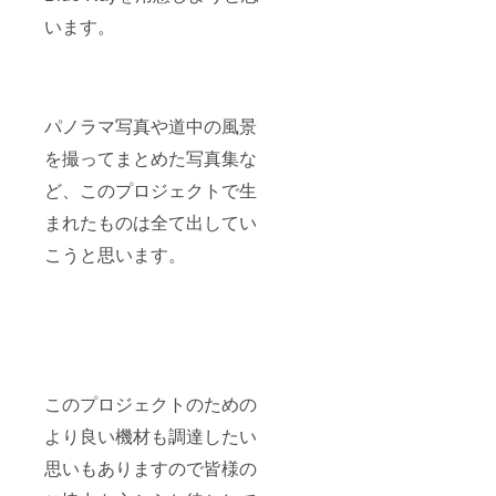
います。
パノラマ写真や道中の風景
を撮ってまとめた写真集な
ど、このプロジェクトで生
まれたものは全て出してい
こうと思います。
このプロジェクトのための
より良い機材も調達したい
思いもありますので皆様の