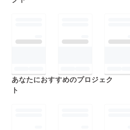
あなたにおすすめのプロジェク
ト