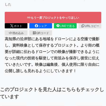
した
もう一度プロジェクトをやってほしい
ポスト
シェア
LINEで送る
URLコピー
埋め込み
QRコード
高知県の沿岸部にある地域をドローンによる空撮で撮影
し、資料映像として保存するプロジェクト。より街の概
要が詳細に伝わるドローンでの映像が撮影できるように
なった現代の技術を駆使して街並みを保存し後世に伝え
ていきたいです。映像は編集後、個人使用に限り自由に
公開し誰しも見れるようにしていきます！
このプロジェクトを見た人はこちらもチェックし
ています