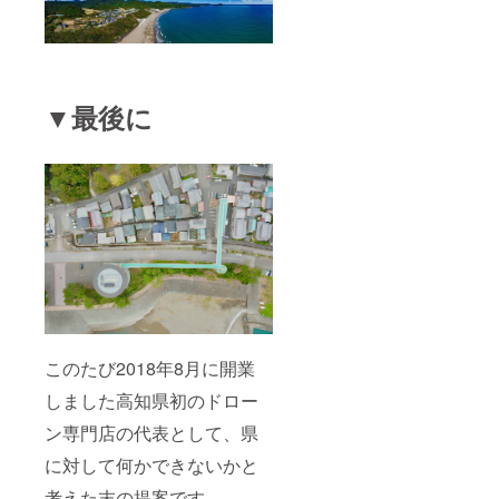
▼最後に
このたび2018年8月に開業
しました高知県初のドロー
ン専門店の代表として、県
に対して何かできないかと
考えた末の提案です。