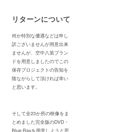
リターンについて
何か特別な優遇などは申し
訳ございませんが用意出来
ませんが、空中八策ブラン
ドを用意しましたのでこの
保存プロジェクトの告知を
陰ながらして頂ければ幸い
と思います。
そして全23か所の映像をま
とめました完全版のDVD・
Blue Rayを用意しようと思