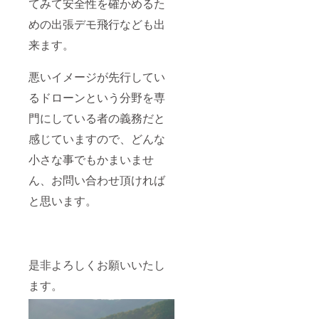
てみて安全性を確かめるた
めの出張デモ飛行なども出
来ます。
悪いイメージが先行してい
るドローンという分野を専
門にしている者の義務だと
感じていますので、どんな
小さな事でもかまいませ
ん、お問い合わせ頂ければ
と思います。
是非よろしくお願いいたし
ます。