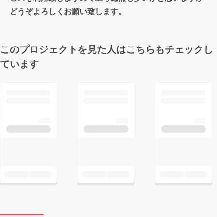
どうぞよろしくお願い致します。
このプロジェクトを見た人はこちらもチェックし
ています