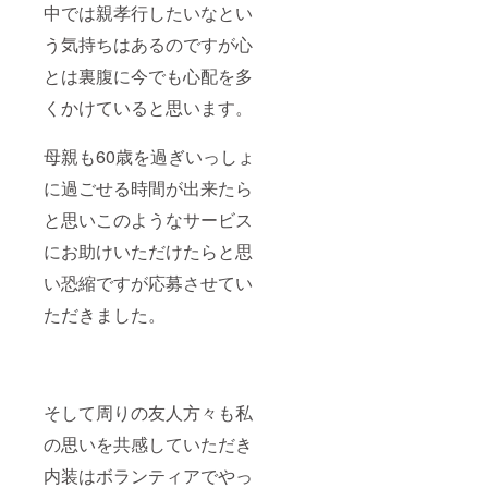
中では親孝行したいなとい
う気持ちはあるのですが心
とは裏腹に今でも心配を多
くかけていると思います。
母親も60歳を過ぎいっしょ
に過ごせる時間が出来たら
と思いこのようなサービス
にお助けいただけたらと思
い恐縮ですが応募させてい
ただきました。
そして周りの友人方々も私
の思いを共感していただき
内装はボランティアでやっ