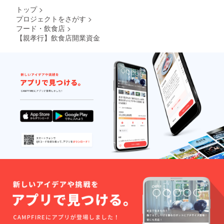
トップ
>
プロジェクトをさがす
>
フード・飲食店
>
【親孝行】飲食店開業資金