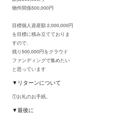
物件関係500,000円
目標個人資産額 2,000,000円
を目標に積み立てておりま
すので、
残り500,000円をクラウド
ファンディングで集めたい
と思っています
▼リターンについて
①お礼のお手紙。
▼最後に