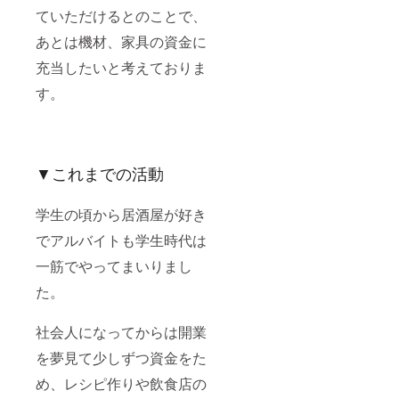
ていただけるとのことで、
あとは機材、家具の資金に
充当したいと考えておりま
す。
▼これまでの活動
学生の頃から居酒屋が好き
でアルバイトも学生時代は
一筋でやってまいりまし
た。
社会人になってからは開業
を夢見て少しずつ資金をた
め、レシピ作りや飲食店の