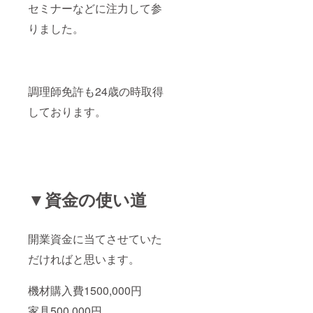
セミナーなどに注力して参
りました。
調理師免許も24歳の時取得
しております。
▼資金の使い道
開業資金に当てさせていた
だければと思います。
機材購入費1500,000円
家具500,000円