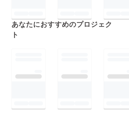
あなたにおすすめのプロジェク
ト