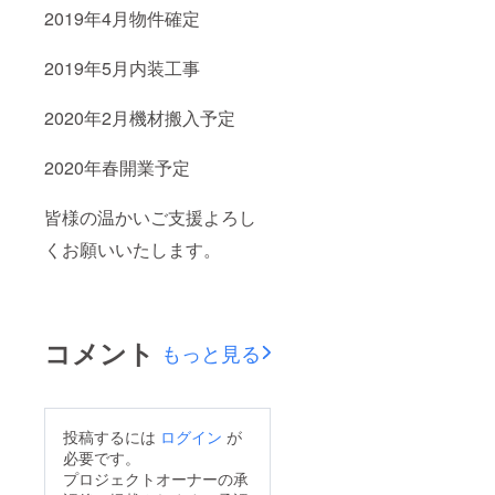
2019年4月物件確定
2019年5月内装工事
2020年2月機材搬入予定
2020年春開業予定
皆様の温かいご支援よろし
くお願いいたします。
コメント
もっと見る
投稿するには
ログイン
が
必要です。
プロジェクトオーナーの承