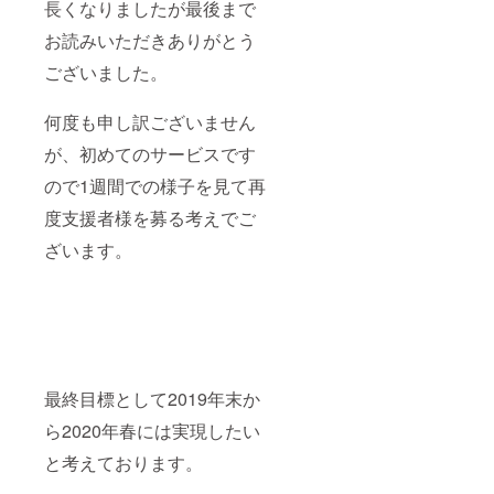
長くなりましたが最後まで
お読みいただきありがとう
ございました。
何度も申し訳ございません
が、初めてのサービスです
ので1週間での様子を見て再
度支援者様を募る考えでご
ざいます。
最終目標として2019年末か
ら2020年春には実現したい
と考えております。