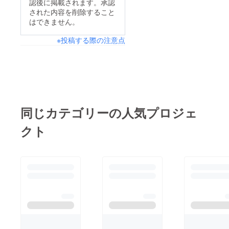
認後に掲載されます。承認
された内容を削除すること
はできません。
※投稿する際の注意点
同じカテゴリーの人気プロジェ
クト