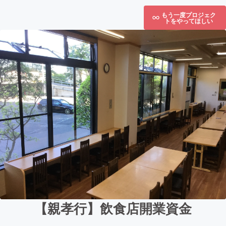
もう一度プロジェク
トをやってほしい
【親孝行】飲食店開業資金