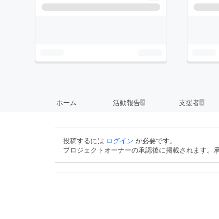
ホーム
活動報告
支援者
2
5
投稿するには
ログイン
が必要です。
プロジェクトオーナーの承認後に掲載されます。