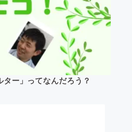
ルター」ってなんだろう？