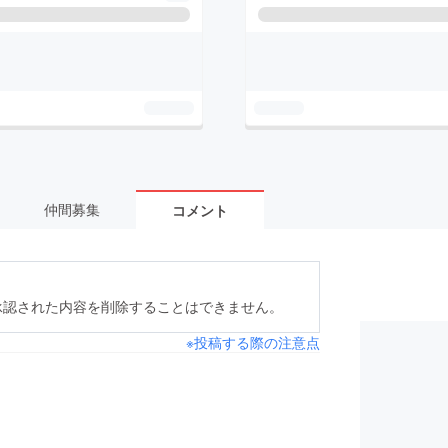
仲間募集
コメント
承認された内容を削除することはできません。
※投稿する際の注意点