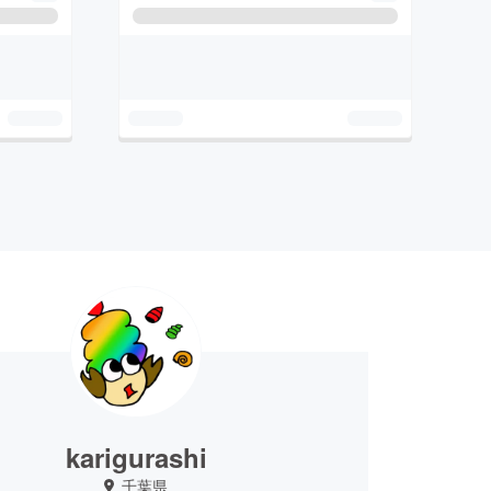
karigurashi
千葉県