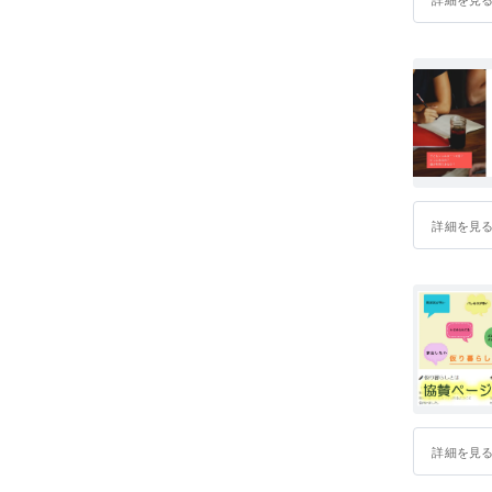
詳細を見
詳細を見