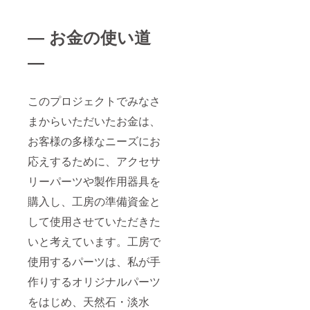
― お金の使い道
―
このプロジェクトでみなさ
まからいただいたお金は、
お客様の多様なニーズにお
応えするために、アクセサ
リーパーツや製作用器具を
購入し、工房の準備資金と
して使用させていただきた
いと考えています。工房で
使用するパーツは、私が手
作りするオリジナルパーツ
をはじめ、天然石・淡水