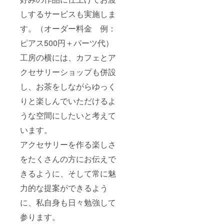
しするサービスも実施しま
す。（オーダー料金 例：
ピアス500円＋パーツ代）
工房の横には、カフェとア
クセサリーショップも併設
し、お茶をしながらゆっく
りと楽しんでいただけるよ
うな空間にしたいと考えて
います。
アクセサリーを作る楽しさ
をたくさんの方にお伝えで
きるように、そして常に魅
力的な提案ができるよう
に、私自身も日々勉強して
参ります。