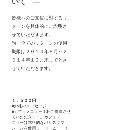
いて ―
皆様へのご支援に対するリ
ターンを具体的にご説明さ
せていただきます。
尚、全てのリターンの使用
期限は２０１４年８月～２
０１４年１２月末までとさ
せていただきます。
１．
５００円
■お礼のメッセージ
■カフェメニュー１杯ご提供させ
ていただきます。カフェメ
ニューは本格的なバリスタマ
シーンを使用し、コーヒー・エ