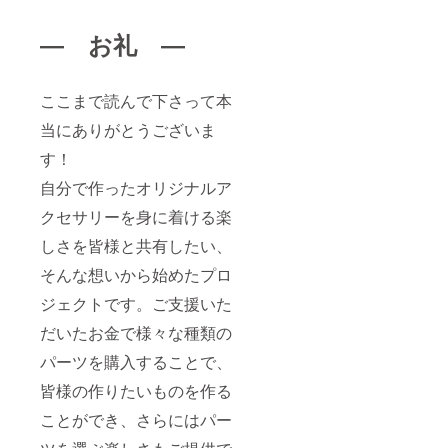
― お礼 ―
ここまで読んで下さって本
当にありがとうございま
す！
自分で作ったオリジナルア
クセサリーを身に着ける楽
しさを皆様と共有したい、
そんな想いから始めたプロ
ジェクトです。ご支援いた
だいたお金で様々な種類の
パーツを購入することで、
皆様の作りたいものを作る
ことができ、さらにはパー