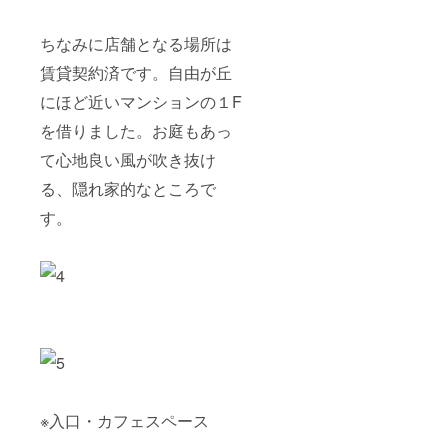
ちなみに店舗となる場所は
賃貸契約済です。自由が丘
にほど近いマンションの１F
を借りました。お庭もあっ
て心地良い風が吹き抜け
る、隠れ家的なところで
す。
※入口・カフェスペース