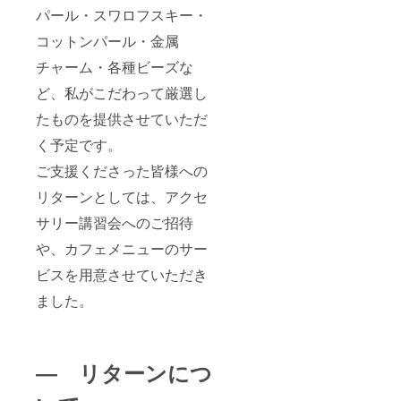
パール・スワロフスキー・
コットンパール・金属
チャーム・各種ビーズな
ど、私がこだわって厳選し
たものを提供させていただ
く予定です。
ご支援くださった皆様への
リターンとしては、アクセ
サリー講習会へのご招待
や、カフェメニューのサー
ビスを用意させていただき
ました。
― リターンにつ