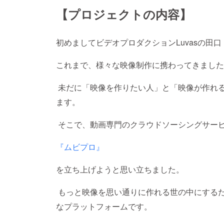
【プロジェクトの内容】
初めましてビデオプロダクションLuvasの田
これまで、様々な映像制作に携わってきました
未だに「映像を作りたい人」と「映像が作れる
ます。
そこで、動画専門のクラウドソーシングサー
『ムビプロ』
を立ち上げようと思い立ちました。
もっと映像を思い通りに作れる世の中にするた
なプラットフォームです。