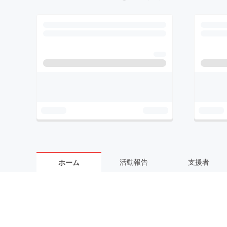
活動報告
支援者
ホーム