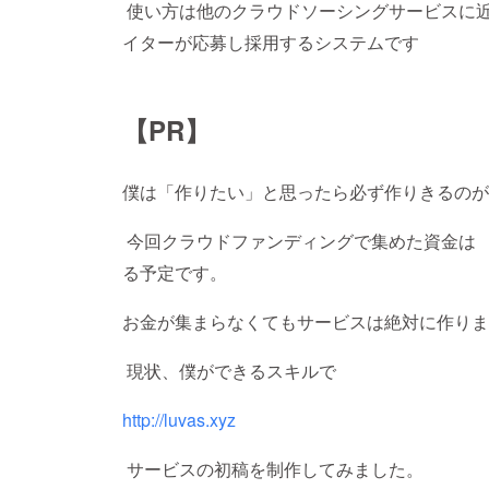
使い方は他のクラウドソーシングサービスに近
イターが応募し採用するシステムです
【PR】
僕は「作りたい」と思ったら必ず作りきるのが
今回クラウドファンディングで集めた資金は 
る予定です。
お金が集まらなくてもサービスは絶対に作りま
現状、僕ができるスキルで
http://luvas.xyz
サービスの初稿を制作してみました。