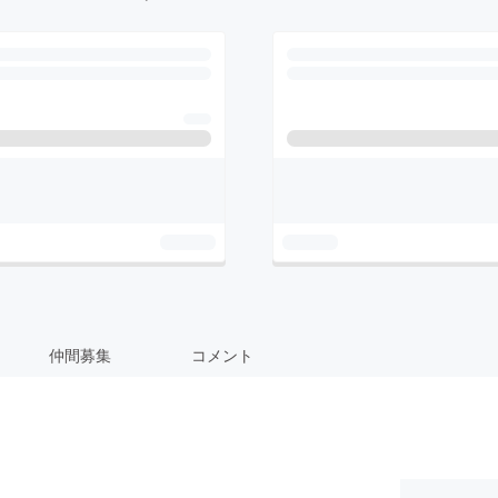
仲間募集
コメント