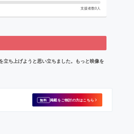
支援者数
0
人
を立ち上げようと思い立ちました。もっと映像を
掲載をご検討の方はこちら
無料