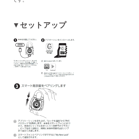
▼セットアップ