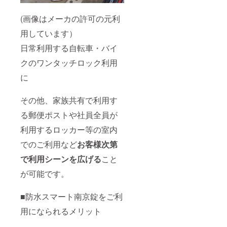
(画像はメーカの許可の元利
用しています）
日常利用する自転車・バイ
クのワンタッチロック利用
に
その他、家族共有で利用す
る郵便ポストや社員全員が
利用するロッカー等の室内
でのご利用など
お客様次第
で利用シーンを広げる
こと
が可能です。
■防水スマート南京錠をご利
用になられるメリット