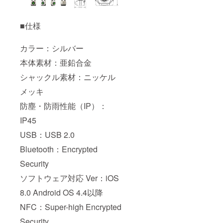
■仕様
カラー：シルバー
本体素材：亜鉛合金
シャックル素材：ニッケル
メッキ
防塵・防雨性能（IP）：
IP45
USB：USB 2.0
Bluetooth：Encrypted
Security
ソフトウェア対応 Ver：iOS
8.0 Android OS 4.4以降
NFC：Super-high Encrypted
Security