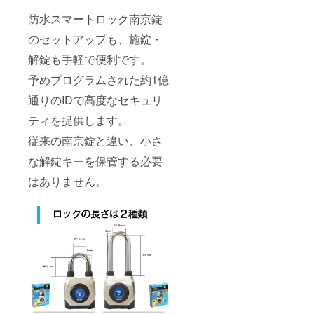
防水スマートロック南京錠
のセットアップも、施錠・
解錠も手軽で便利です。
予めプログラムされた約1億
通りのIDで高度なセキュリ
ティを提供します。
従来の南京錠と違い、小さ
な解錠キーを保管する必要
はありません。