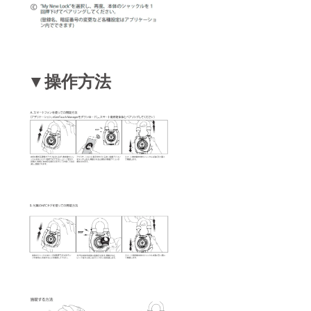
▼操作方法