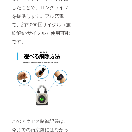
したことで、ロングライフ
を提供します。フル充電
で、約7,000回サイクル（施
錠解錠/サイクル）使用可能
です。
このアクセス制御記録は、
今までの南京錠にはなかっ