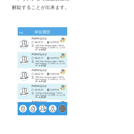
解錠することが出来ます。