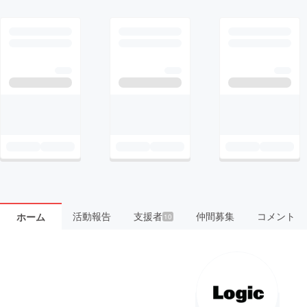
活動報告
支援者
仲間募集
コメント
ホーム
10