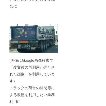
合に
(画像はGoogle画像検索で
「改変後の再利用が許可さ
れた画像」を利用していま
す）
トラックの荷台の開閉等に
よる履歴を利用したい業務
利用に