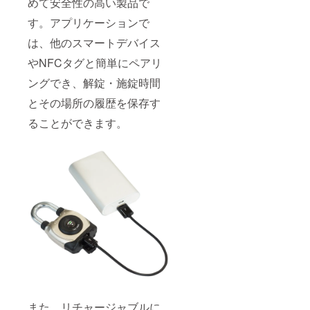
めて安全性の高い製品で
す。アプリケーションで
は、他のスマートデバイス
やNFCタグと簡単にペアリ
ングでき、解錠・施錠時間
とその場所の履歴を保存す
ることができます。
また、リチャージャブルに