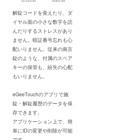
解錠コードを覚えたり、ダ
イヤル面の小さな数字を読
んだりするストレスがあり
ません。暗証番号忘れも心
配いりません。従来の南京
錠のような、付属のスペア
キーの保管も、紛失の心配
もいりません。
eGeeTouchのアプリで施
錠・解錠履歴のデータを保
存できます。
アプリケーション上で、簡
単にIDの変更や削除が可能
です。