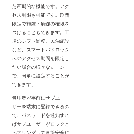
た画期的な機能です。アク
セス制限も可能です。期間
限定で施錠・解錠の権限を
つけることもできます。工
場のシフト勤務、民泊施設
など、スマートパドロック
へのアクセス期間を限定し
たい場合の様々なシーン
で、簡単に設定することが
できます。
管理者が事前にサブユー
ザーを端末に登録できるの
で、パスワードを通知すれ
ばサブユーザーがロックと
ペアリングして直接安全に