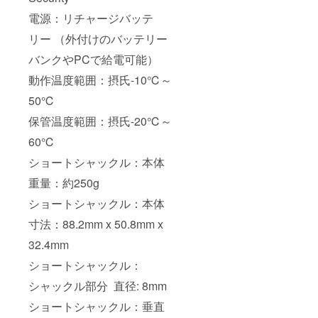
電源：リチャージバッテ
リー （外付けのバッテリー
バンクやPCで給電可能）
動作温度範囲：摂氏-10℃～
50℃
保管温度範囲：摂氏-20℃～
60℃
ショートシャックル：本体
重量：約250g
ショートシャックル：本体
寸法：88.2mm x 50.8mm x
32.4mm
ショートシャックル：
シャックル部分 直径: 8mm
ショートシャックル：垂直