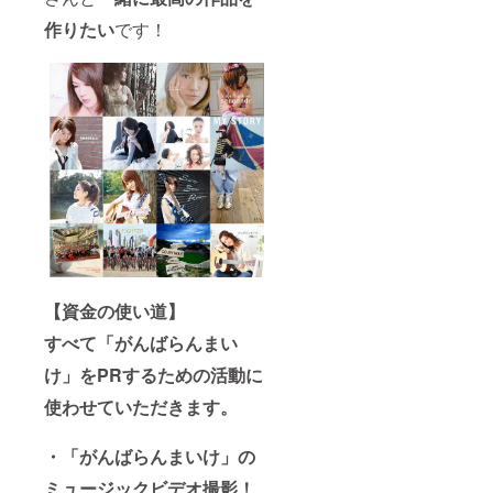
作りたい
です！
【資金の使い道】
すべて「がんばらんまい
け」をPRするための活動に
使わせていただきます。
・「がんばらんまいけ」の
ミュージックビデオ撮影！