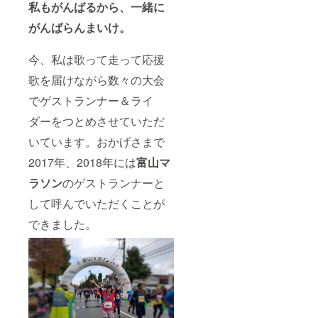
私もがんばるから、一緒に
がんばらんまいけ。
今、私は歌って走って応援
歌を届けながら数々の大会
でゲストランナー＆ライ
ダーをつとめさせていただ
いています。おかげさまで
2017年、2018年には
富山マ
ラソン
のゲストランナーと
して呼んでいただくことが
できました。