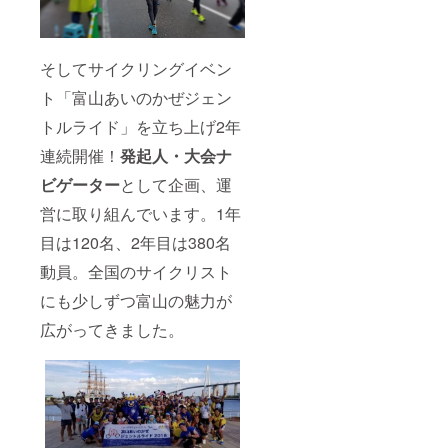
そしてサイクリングイベン
ト「富山あいのかぜジェン
トルライド」を立ち上げ2年
連続開催！
発起人・大会ナ
ビゲーター
として企画、運
営に取り組んでいます。1年
目は120名、2年目は380名
動員。全国のサイクリスト
にも少しずつ富山の魅力が
広がってきました。