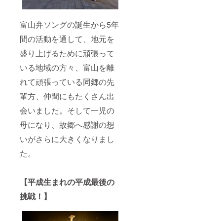
富山弁ソングの誕生から5年
間の活動を通して、地元を
盛り上げるために頑張って
いる地域の方々、富山を離
れて頑張っている同郷の先
輩方、仲間にもたくさん出
会いました。そして一児の
母になり、故郷へ感謝の想
いがさらに大きくなりまし
た。
【平成生まれの平成最後の
挑戦！】