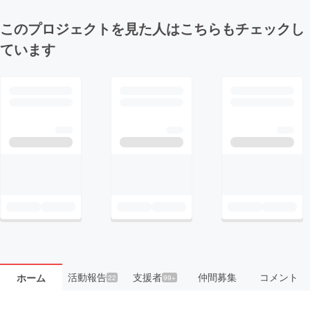
このプロジェクトを見た人はこちらもチェックし
ています
活動報告
支援者
仲間募集
コメント
ホーム
22
99+