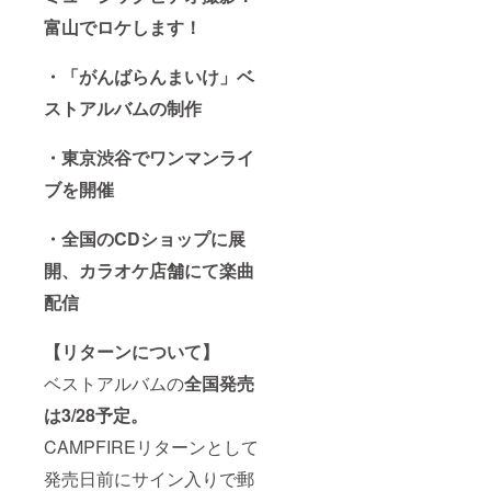
富山でロケします！
・「がんばらんまいけ」ベ
ストアルバムの制作
・東京渋谷でワンマンライ
ブを開催
・全国のCDショップに展
開、カラオケ店舗にて楽曲
配信
【リターンについて】
ベストアルバムの
全国発売
は3/28予定。
CAMPFIREリターンとして
発売日前にサイン入りで郵