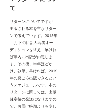
て
リターンについてですが、
出版される本を主なリター
ンで考えています。2018年
11月下旬に新人著者オー
ディションを終え、早けれ
ば年内に出版が内定しま
す。その後、半年ほどか
け、執筆。早ければ、2019
年の夏ごろ出版できるとい
うスケジュールです。本の
リターンに関しては、出版
確定後の発送になりますの
で、お届け時期よりも少し