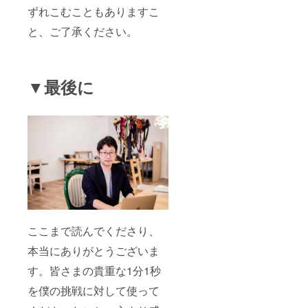
ずれこむこともありますこ
と、ご了承ください。
▼最後に
ここまで読んでくださり、
本当にありがとうございま
す。皆さまの貴重な1分1秒
を僕の挑戦に対して使って