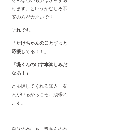
ります、というかむしろ不
安の方が大きいです。
それでも、
「たけちゃんのことずっと
応援してる！！」
「堤くんの出す本楽しみだ
なあ！」
と応援してくれる知人・友
人がいるからこそ、頑張れ
ます。
自分の為にも、皆さんの為