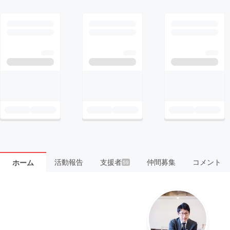
活動報告
支援者
仲間募集
コメント
ホーム
59