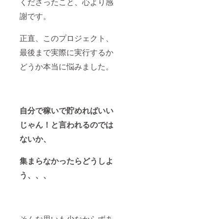
くださったこと、心より感
謝です。
正直、このプロジェクト、
最後まで実際に実行するか
どうか本当に悩みました。
自分で稼いで貯めればいい
じゃん！と言われるのでは
ないか、
集まらなかったらどうしよ
う、、、
そんな思いも少なからずあ