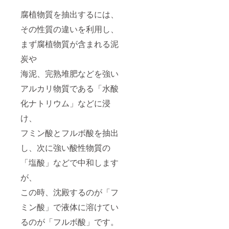
腐植物質を抽出するには、
その性質の違いを利用し、
まず腐植物質が含まれる泥
炭や
海泥、完熟堆肥などを強い
アルカリ物質である「水酸
化ナトリウム」などに浸
け、
フミン酸とフルボ酸を抽出
し、次に強い酸性物質の
「塩酸」などで中和します
が、
この時、沈殿するのが「フ
ミン酸」で液体に溶けてい
るのが「フルボ酸」です。