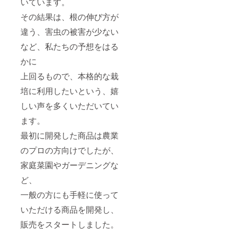
いています。
その結果は、根の伸び方が
違う、害虫の被害が少ない
など、私たちの予想をはる
かに
上回るもので、本格的な栽
培に利用したいという、嬉
しい声を多くいただいてい
ます。
最初に開発した商品は農業
のプロの方向けでしたが、
家庭菜園やガーデニングな
ど、
一般の方にも手軽に使って
いただける商品を開発し、
販売をスタートしました。