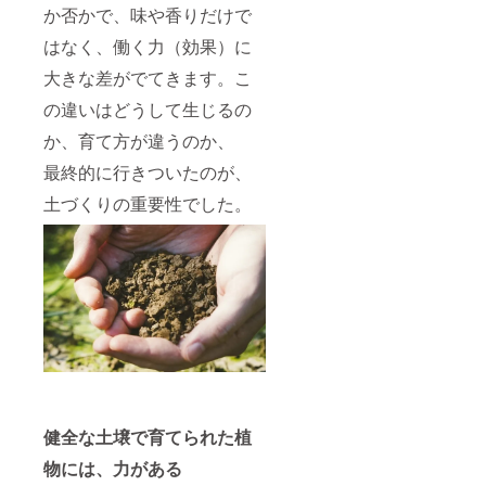
か否かで、味や香りだけで
はなく、働く力（効果）に
大きな差がでてきます。こ
の違いはどうして生じるの
か、育て方が違うのか、
最終的に行きついたのが、
土づくりの重要性でした。
健全な土壌で育てられた植
物には、力がある