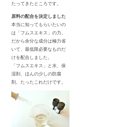
たってきたところです。
原料の配合を決定しました
本当に知ってもらいたいの
は「フムスエキス」の力。
だから余分な成分は極力省
いて、最低限必要なものだ
けを配合しました。
「フムスエキス」と水、保
湿剤、ほんの少しの防腐
剤。たったこれだけです。