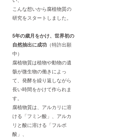
こんな想いから腐植物質の
研究をスタートしました。
5年の歳月をかけ、世界初の
自然抽出に成功
（特許出願
中）
腐植物質は植物や動物の遺
骸が微生物の働きによっ
て、発酵を繰り返しながら
長い時間をかけて作られま
す。
腐植物質は、アルカリに溶
ける「フミン酸」、アルカ
リと酸に溶ける「フルボ
酸」、