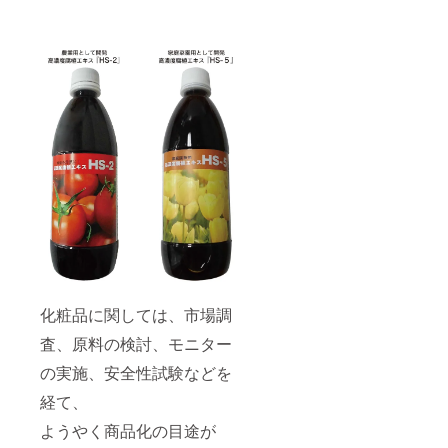
化粧品に関しては、市場調
査、原料の検討、モニター
の実施、安全性試験などを
経て、
ようやく商品化の目途が