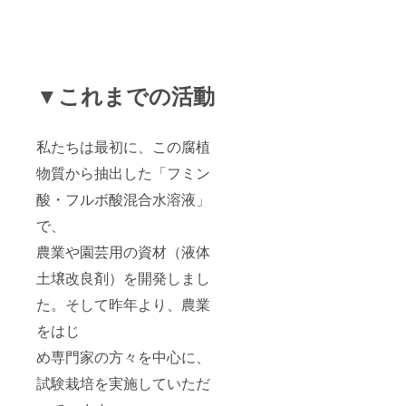
▼これまでの活動
私たちは最初に、この腐植
物質から抽出した「フミン
酸・フルボ酸混合水溶液」
で、
農業や園芸用の資材（液体
土壌改良剤）を開発しまし
た。そして昨年より、農業
をはじ
め専門家の方々を中心に、
試験栽培を実施していただ