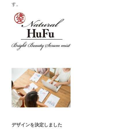
す。
デザインを決定しました