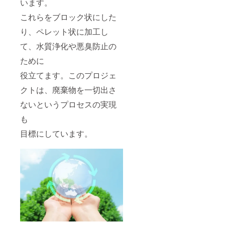
います。
これらをブロック状にした
り、ペレット状に加工し
て、水質浄化や悪臭防止の
ために
役立てます。このプロジェ
クトは、廃棄物を一切出さ
ないというプロセスの実現
も
目標にしています。