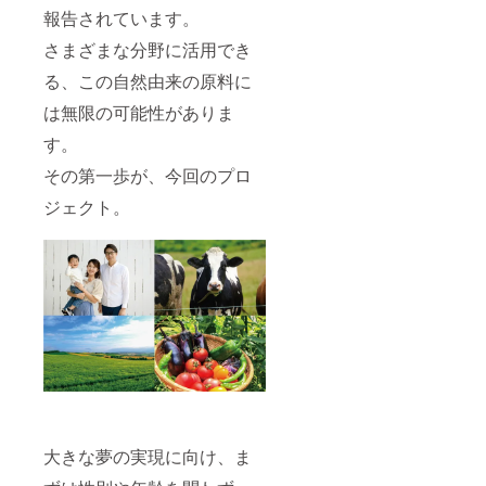
報告されています。
さまざまな分野に活用でき
る、この自然由来の原料に
は無限の可能性がありま
す。
その第一歩が、今回のプロ
ジェクト。
大きな夢の実現に向け、ま