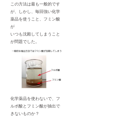
この方法は最も一般的です
が、しかし、毎回強い化学
薬品を使うこと、フミン酸
が
いつも沈殿してしまうこと
が問題でした。
化学薬品を使わないで、フ
ルボ酸とフミン酸が抽出で
きないものか？