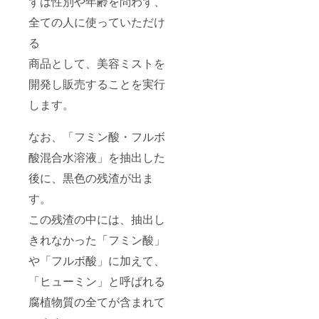
ずは性別や年齢を問わず、
全ての人に使っていただけ
る
商品として、美容ミストを
開発し販売することを実行
します。
なお、「フミン酸・フルボ
酸混合水溶液」を抽出した
後に、黒色の残渣が出ま
す。
この残渣の中には、抽出し
きれなかった「フミン酸」
や「フルボ酸」に加えて、
「ヒューミン」と呼ばれる
腐植物質の全てが含まれて