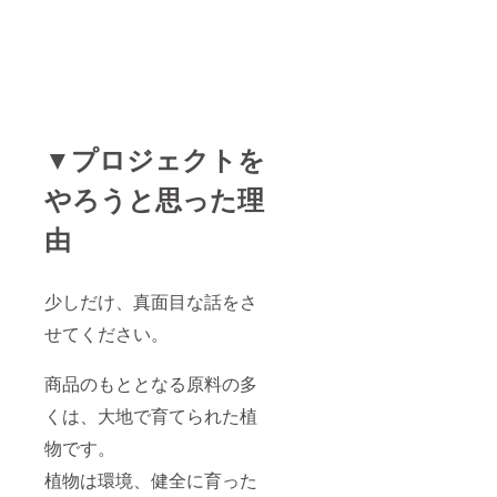
▼プロジェクトを
やろうと思った理
由
少しだけ、真面目な話をさ
せてください。
商品のもととなる原料の多
くは、大地で育てられた植
物です。
植物は環境、健全に育った