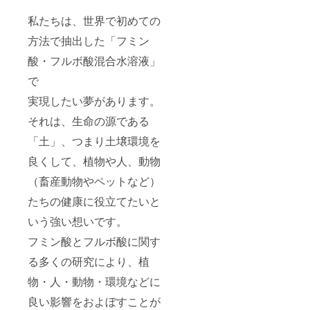
私たちは、世界で初めての
方法で抽出した「フミン
酸・フルボ酸混合水溶液」
で
実現したい夢があります。
それは、生命の源である
「土」、つまり土壌環境を
良くして、植物や人、動物
（畜産動物やペットなど）
たちの健康に役立てたいと
いう強い想いです。
フミン酸とフルボ酸に関す
る多くの研究により、植
物・人・動物・環境などに
良い影響をおよぼすことが