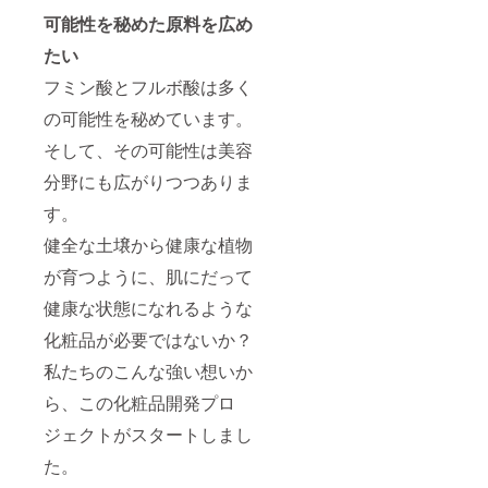
可能性を秘めた原料を広め
たい
フミン酸とフルボ酸は多く
の可能性を秘めています。
そして、その可能性は美容
分野にも広がりつつありま
す。
健全な土壌から健康な植物
が育つように、肌にだって
健康な状態になれるような
化粧品が必要ではないか？
私たちのこんな強い想いか
ら、この化粧品開発プロ
ジェクトがスタートしまし
た。