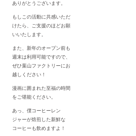
ありがとうございます。
もしこの活動に共感いただ
けたら、ご支援のほどお願
いいたします。
また、新年のオープン前も
週末は利用可能ですので、
ぜひ葉山ファクトリーにお
越しください！
漫画に囲まれた至福の時間
をご堪能ください。
あっ、僕コーヒーレン
ジャーが焙煎した新鮮な
コーヒーも飲めますよ！