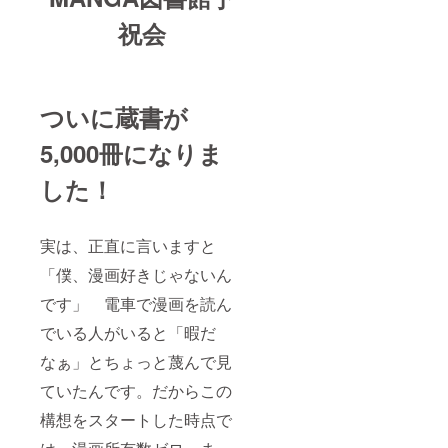
祝会
ついに蔵書が
5,000冊になりま
した！
実は、正直に言いますと
「僕、漫画好きじゃないん
です」 電車で漫画を読ん
でいる人がいると「暇だ
なぁ」とちょっと蔑んで見
ていたんです。だからこの
構想をスタートした時点で