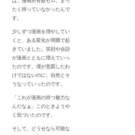
は、漫画所有数ゼロ。まっ
たく持っていなかったんで
す。
少しずつ漫画を増やしてい
くと、ある変化が周囲で起
きていました。笑顔や会話
が漫画とともに増えていっ
たのです。僕が意図したわ
けではないのに、自然とそ
うなっていったのです。
「これが漫画の持つ魅力な
んだなぁ」このときようや
く気づいたのです。
そして、どうせなら可能な