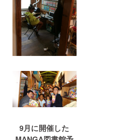
9月に開催した
MANGA図書館予