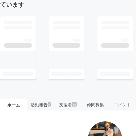
ています
活動報告
支援者
仲間募集
コメント
ホーム
4
16