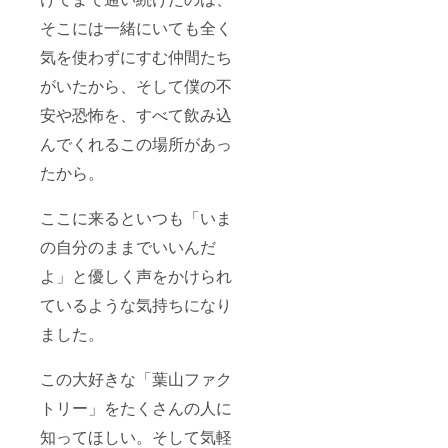
そこには一緒にいても全く
気を使わずにすむ仲間たち
がいたから、そして僕の不
安や恐怖を、すべて飲み込
んでくれるこの場所があっ
たから。
ここに来るといつも「いま
の自分のままでいいんだ
よ」と優しく声をかけられ
ているような気持ちになり
ました。
この大好きな「葉山ファク
トリー」をたくさんの人に
知ってほしい。そして気軽