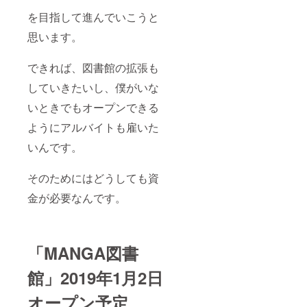
を目指して進んでいこうと
思います。
できれば、図書館の拡張も
していきたいし、僕がいな
いときでもオープンできる
ようにアルバイトも雇いた
いんです。
そのためにはどうしても資
金が必要なんです。
「MANGA図書
館」2019年1月2日
オープン予定