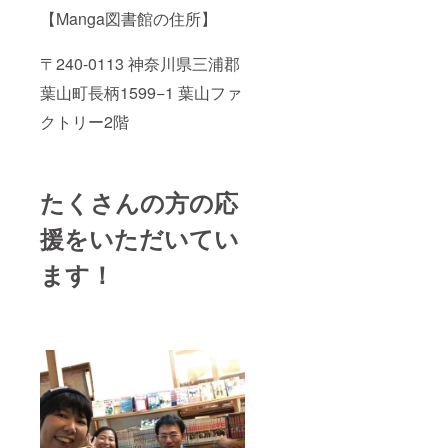
【Manga図書館の住所】
〒240-0113 神奈川県三浦郡
葉山町長柄1599−1 葉山ファ
クトリー2階
たくさんの方の応
援をいただいてい
ます！