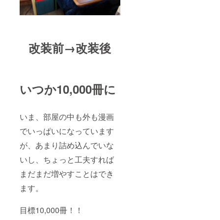
改装前→改装後
いつか10,000冊に
いま、部屋の中も外も漫画
でいっぱいになっています
が、あまり詰め込んでいな
いし、ちょっと工夫すれば
まだまだ増やすことはでき
ます。
目標10,000冊！！