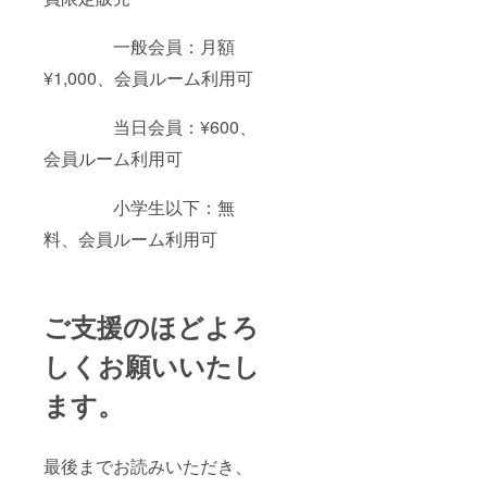
一般会員：月額
¥1,000、会員ルーム利用可
当日会員：¥600、
会員ルーム利用可
小学生以下：無
料、会員ルーム利用可
ご支援のほどよろ
しくお願いいたし
ます。
最後までお読みいただき、