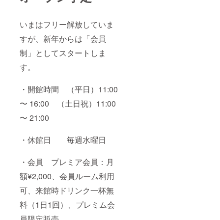
いまはフリー解放していま
すが、新年からは「会員
制」としてスタートしま
す。
・開館時間 （平日）11:00
〜 16:00 （土日祝）11:00
〜 21:00
・休館日 毎週水曜日
・会員 プレミア会員：月
額¥2,000、会員ルーム利用
可、来館時ドリンク一杯無
料（1日1回）、プレミム会
員限定販売