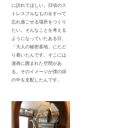
に訪れてほしい。日頃のス
トレスフルなものをすべて
忘れ過ごせる場所をつくり
たい。そんなことを考える
ようになっていたある日、
「大人の秘密基地」にたど
り着いたんです。そこには
漫画に囲まれた空間があ
る。そのイメージが僕の頭
の中を支配したんです。