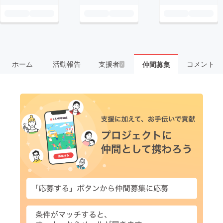
ホーム
活動報告
支援者
コメント
仲間募集
7