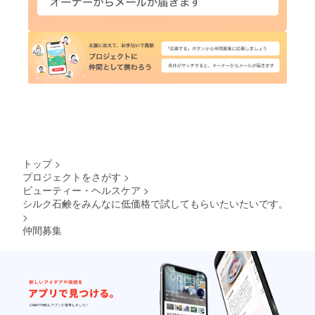
トップ
>
プロジェクトをさがす
>
ビューティー・ヘルスケア
>
シルク石鹸をみんなに低価格で試してもらいたいたいです。
>
仲間募集