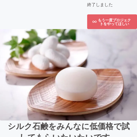
終了しました
もう一度プロジェク
トをやってほしい
シルク石鹸をみんなに低価格で試
してもらいたいたいです。