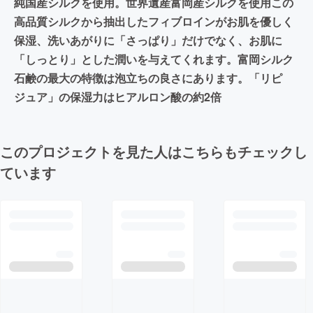
純国産シルクを使用。世界遺産富岡産シルクを使用この
高品質シルクから抽出したフィブロインがお肌を優しく
保湿、洗いあがりに「さっぱり」だけでなく、お肌に
「しっとり」とした潤いを与えてくれます。富岡シルク
石鹸の最大の特徴は泡立ちの良さにあります。「リピ
ジュア」の保湿力はヒアルロン酸の約2倍
このプロジェクトを見た人はこちらもチェックし
ています