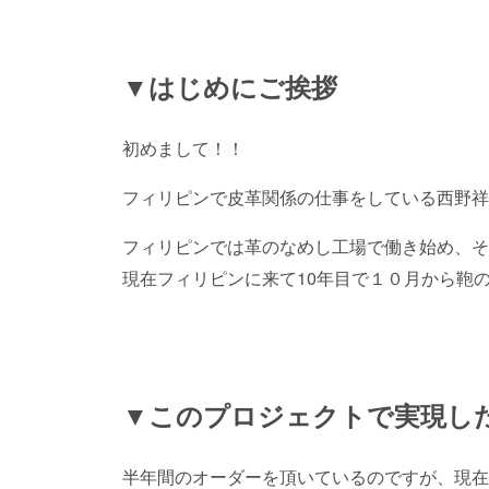
▼はじめにご挨拶
初めまして！！
フィリピンで皮革関係の仕事をしている西野祥
フィリピンでは革のなめし工場で働き始め、そ
現在フィリピンに来て10年目で１０月から鞄
▼このプロジェクトで実現し
半年間のオーダーを頂いているのですが、現在