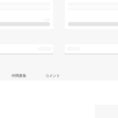
仲間募集
コメント