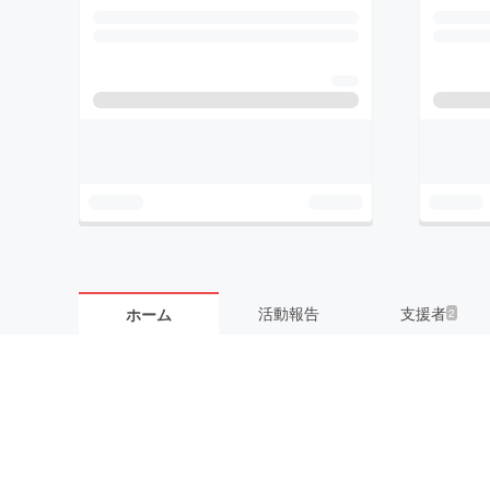
活動報告
支援者
ホーム
2