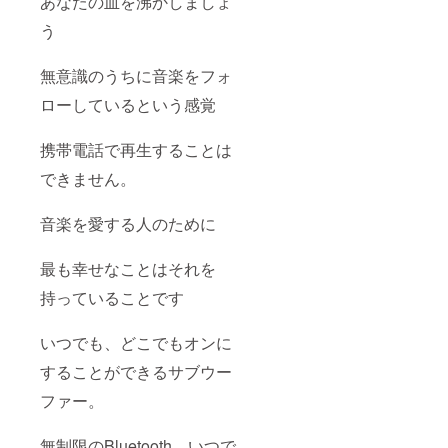
あなたの血を沸かしましょ
う
無意識のうちに音楽をフォ
ローしているという感覚
携帯電話で再生することは
できません。
音楽を愛する人のために
最も幸せなことはそれを
持っていることです
いつでも、どこでもオンに
することができるサブウー
ファー。
無制限のBluetooth、いつで