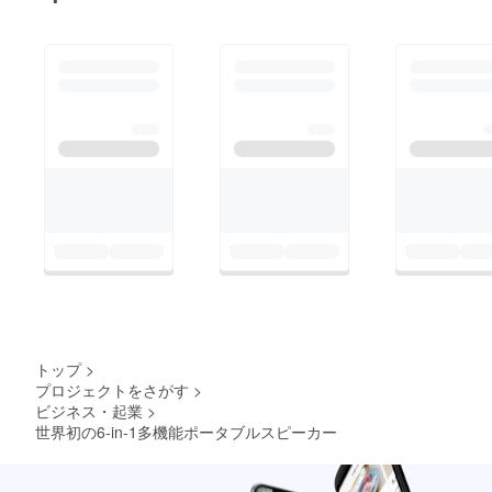
トップ
>
プロジェクトをさがす
>
ビジネス・起業
>
世界初の6-in-1多機能ポータブルスピーカー