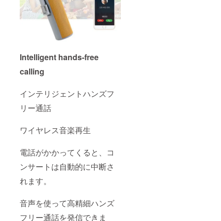
Intelligent hands-free
calling
インテリジェントハンズフ
リー通話
ワイヤレス音楽再生
電話がかかってくると、コ
ンサートは自動的に中断さ
れます。
音声を使って高精細ハンズ
フリー通話を発信できま