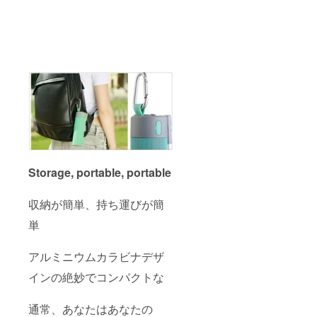
Storage, portable, portable
収納が簡単、持ち運びが簡
単
アルミニウムカラビナデザ
インの絶妙でコンパクトな
通常、あなたはあなたの