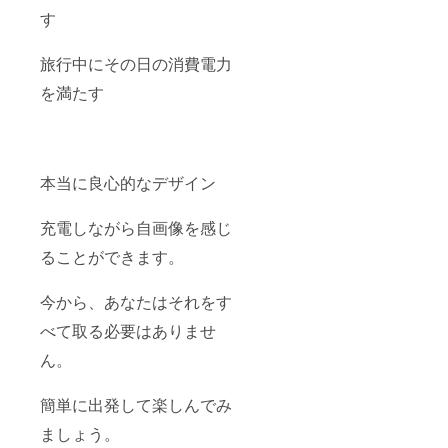
す
旅行中にその日の消費電力
を満たす
本当に良心的なデザイン
充電しながら自画像を感じ
ることができます。
今から、あなたはそれをす
べて取る必要はありませ
ん。
簡単に出発して楽しんでみ
ましょう。