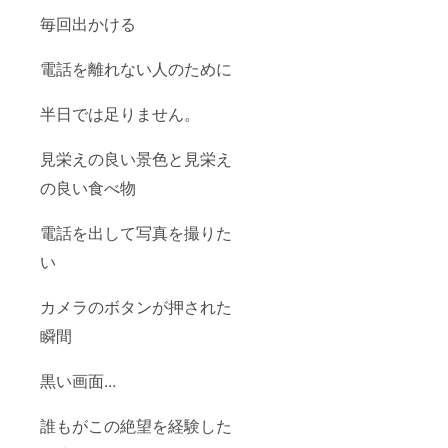
毎回出かける
電話を離れない人のために
半日では足りません。
見栄えの良い景色と見栄え
の良い食べ物
電話を出して写真を撮りた
い
カメラのボタンが押された
瞬間
黒い画面...
誰もがこの絶望を経験した