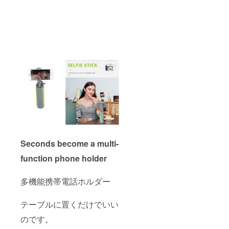
Seconds become a multi-
function phone holder
多機能携帯電話ホルダー
テーブルに置くだけでいい
のです。