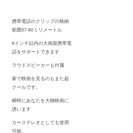
携帯電話のクリップの格納
範囲57-80ミリメートル
6インチ以内の大画面携帯電
話をサポートできます
ラウドスピーカーも付属
家で映画を見るのもまた超
クールです。
瞬時にあなたを大物映画に
誘います
カーステレオとしても使用
可能。