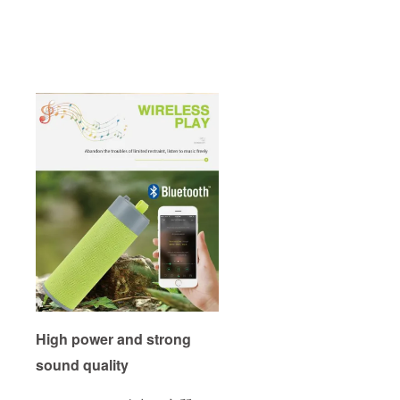
High power and strong
sound quality