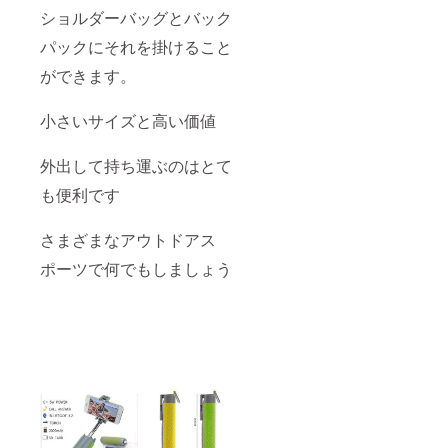
ショルダーバッグとバック
パックにそれを掛けること
ができます。
小さいサイズと高い価値
外出して持ち運ぶのはとて
も便利です
さまざまなアウトドアス
ポーツで何でもしましょう