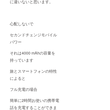
に違いないと思います。
心配しないで
セカンドチェンジモバイル
パワー
それは4000 mAhの容量を
持っています
旅とスマートフォンの特性
によると
フル充電の場合
簡単に2時間お使いの携帯電
話を充電することができま