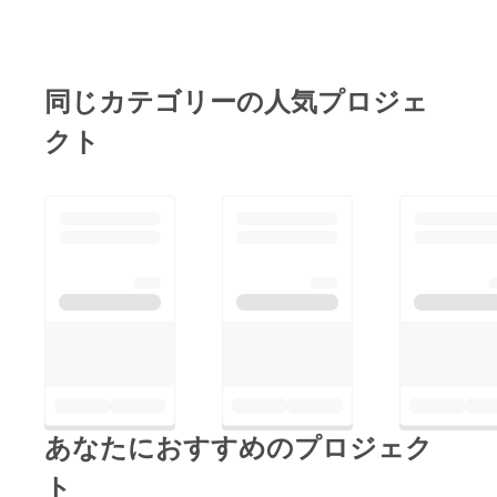
同じカテゴリーの人気プロジェ
クト
あなたにおすすめのプロジェク
ト