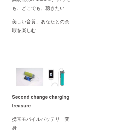
も、どこでも、聴きたい
美しい音質、あなたとの余
暇を楽しむ
Second change charging
treasure
携帯モバイルバッテリー変
身