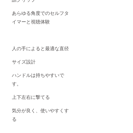
あらゆる角度でのセルフタ
イマーと視聴体験
人の手によると最適な直径
サイズ設計
ハンドルは持ちやすいで
す。
上下左右に撃てる
気分が良く、使いやすくす
る