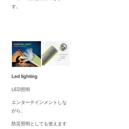
す。
Led lighting
LED照明
エンターテインメントしな
がら、
防災照明としても使えます