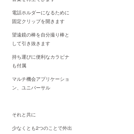
電話ホルダーになるために
固定クリップを開きます
望遠鏡の棒を自分撮り棒と
して引き抜きます
持ち運びに便利なカラビナ
も付属
マルチ機会アプリケーショ
ン、ユニバーサル
それと共に
少なくとも2つのことで外出