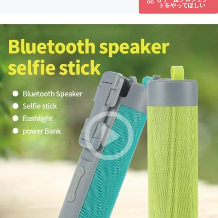
トをやってほしい