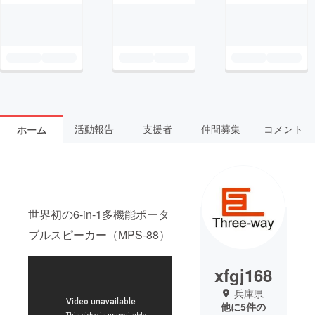
活動報告
支援者
仲間募集
コメント
ホーム
世界初の6-in-1多機能ポータ
ブルスピーカー（MPS-88）
xfgj168
兵庫県
他に5件の