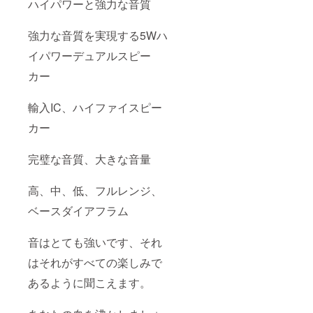
ハイパワーと強力な音質
強力な音質を実現する5Wハ
イパワーデュアルスピー
カー
輸入IC、ハイファイスピー
カー
完璧な音質、大きな音量
高、中、低、フルレンジ、
ベースダイアフラム
音はとても強いです、それ
はそれがすべての楽しみで
あるように聞こえます。