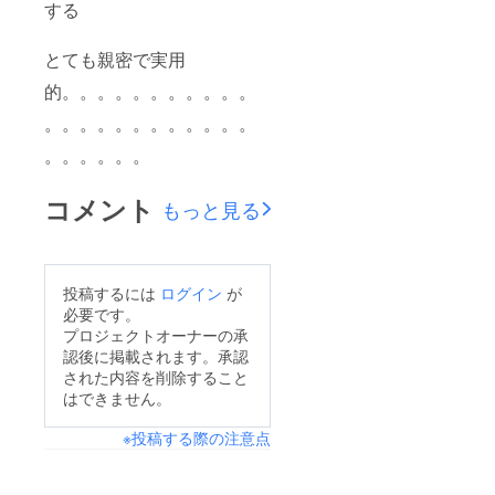
する
とても親密で実用
的。。。。。。。。。。。
。。。。。。。。。。。。
。。。。。。
コメント
もっと見る
投稿するには
ログイン
が
必要です。
プロジェクトオーナーの承
認後に掲載されます。承認
された内容を削除すること
はできません。
※投稿する際の注意点