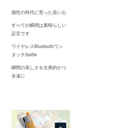
個性の時代に育った若い心
すべての瞬間は素晴らしい
証言です
ワイヤレスBluetoothワン
タッチSelfie
瞬間の美しさを古典的かつ
永遠に