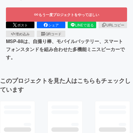
もう一度プロジェクトをやってほしい
ポスト
シェア
LINEで送る
URLコピー
埋め込み
QRコード
MSP-88は、自撮り棒、モバイルバッテリー、スマート
フォンスタンドを組み合わせた多機能ミニスピーカーで
す。
このプロジェクトを見た人はこちらもチェックし
ています