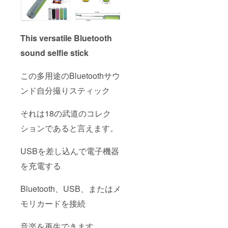
This versatile Bluetooth
sound selfie stick
この多用途のBluetoothサウ
ンド自分撮りスティック
それは18の武道のコレク
ションであると言えます。
USBを差し込んで電子機器
を充電する
Bluetooth、USB、またはメ
モリカードを接続
音楽を再生できます