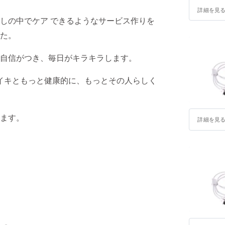
詳細を見
しの中でケア できるようなサービス作りを
た。
自信がつき、毎日がキラキラします。
イキイキともっと健康的に、もっとその人らしく
ます。
詳細を見