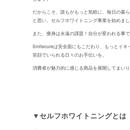
だからこそ、誰もがもっと気軽に、毎日の暮ら
と思い、セルフホワイトニング事業を始めまし
また、痩身は永遠の課題！自分が変われる事で
Smilecureは安全面にもこだわり、もっと
笑顔でいられる日々のお手伝いを。
消費者が魅力的に感じる商品を展開してまいり
▼セルフホワイトニングとは