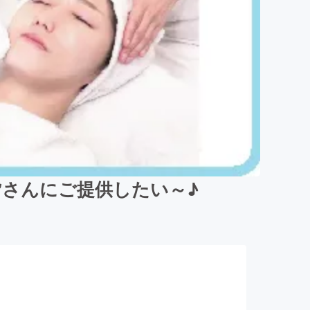
さんにご提供したい～♪