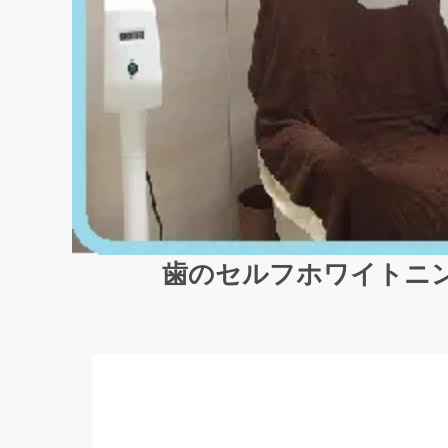
歯のセルフホワイトニ