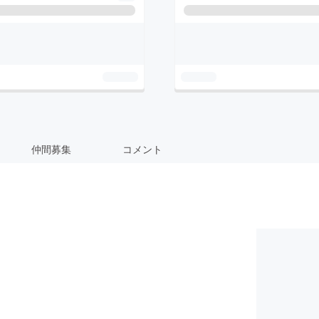
仲間募集
コメント