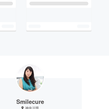
Smilecure
神奈川県