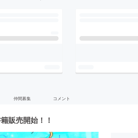
仲間募集
コメント
書籍販売開始！！