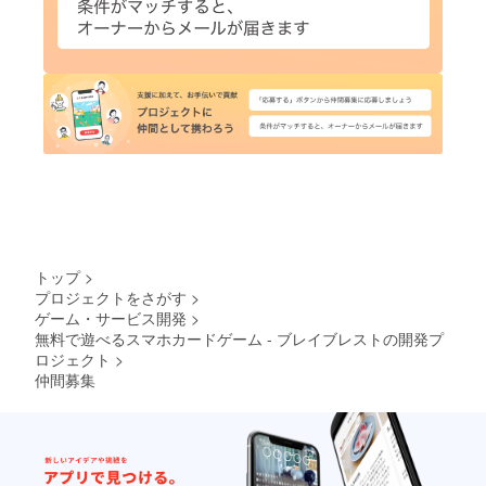
トップ
>
プロジェクトをさがす
>
ゲーム・サービス開発
>
無料で遊べるスマホカードゲーム - ブレイブレストの開発プ
ロジェクト
>
仲間募集