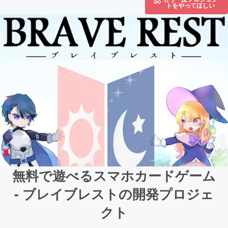
トをやってほしい
無料で遊べるスマホカードゲーム
- ブレイブレストの開発プロジェ
クト