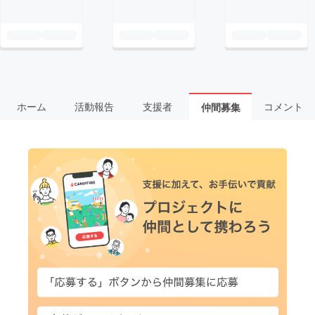
ホーム
活動報告
支援者
コメント
仲間募集