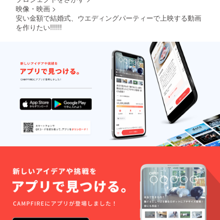
映像・映画
>
安い金額で結婚式、ウエディングパーティーで上映する動画
を作りたい!!!!!!