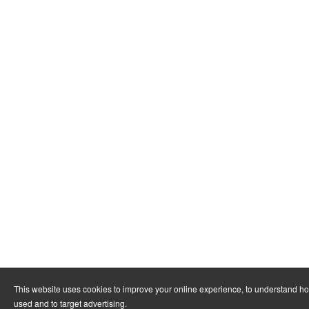
This website uses cookies to improve your online experience, to understand ho
used and to target advertising.