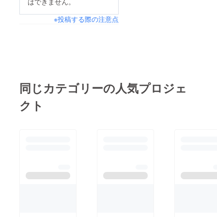
はできません。
※投稿する際の注意点
同じカテゴリーの人気プロジェ
クト