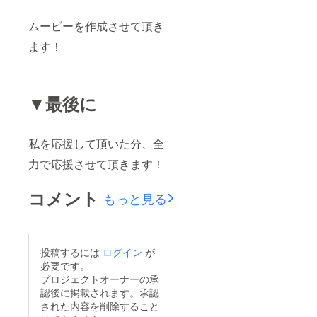
ムービーを作成させて頂き
ます！
▼最後に
私を応援して頂いた分、全
力で応援させて頂きます！
コメント
もっと見る
投稿するには
ログイン
が
必要です。
プロジェクトオーナーの承
認後に掲載されます。承認
された内容を削除すること