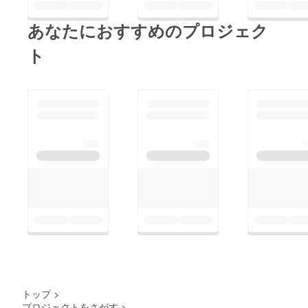
あなたにおすすめのプロジェク
ト
トップ
>
プロジェクトをさがす
>