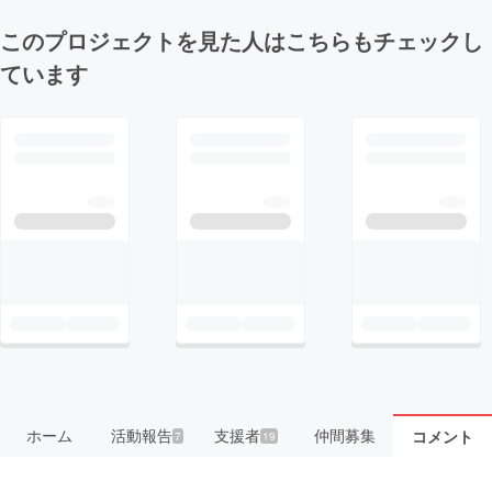
このプロジェクトを見た人はこちらもチェックし
ています
ホーム
活動報告
支援者
仲間募集
コメント
7
19