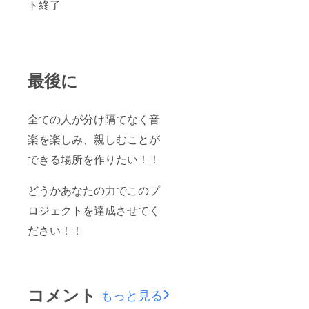
ト終了
最後に
全ての人が分け隔てなく音
楽を楽しみ、親しむことが
できる場所を作りたい！！
どうかあなたの力でこのプ
ロジェクトを達成させてく
ださい！！
コメント
もっと見る