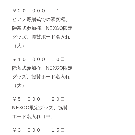
￥２０，０００ １口
ピアノ寄贈式での演奏権、
除幕式参加権、NEXCO限定
グッズ、協賛ボード名入れ
（大）
￥１０，０００ １０口
除幕式参加権、NEXCO限定
グッズ、協賛ボード名入れ
（大）
￥５，０００ ２０口
NEXCO限定グッズ、協賛
ボード名入れ（中）
￥３，０００ １５口