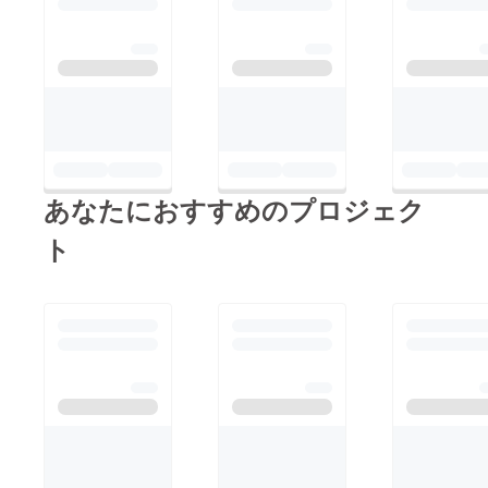
あなたにおすすめのプロジェク
ト