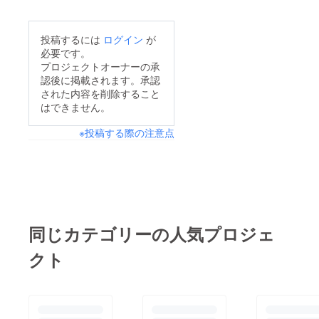
投稿するには
ログイン
が
必要です。
プロジェクトオーナーの承
認後に掲載されます。承認
された内容を削除すること
はできません。
※投稿する際の注意点
同じカテゴリーの人気プロジェ
クト