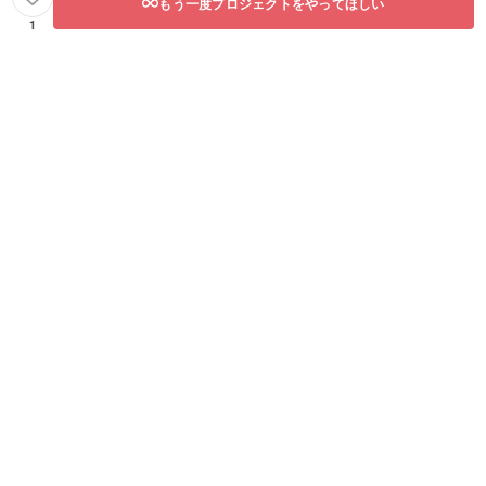
もう一度プロジェクトをやってほしい
1