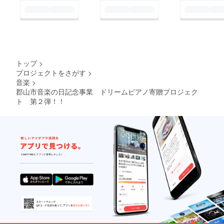
トップ
>
プロジェクトをさがす
>
音楽
>
郡山市音楽の日記念事業 ドリームピアノ寄贈プロジェク
ト 第２弾！！