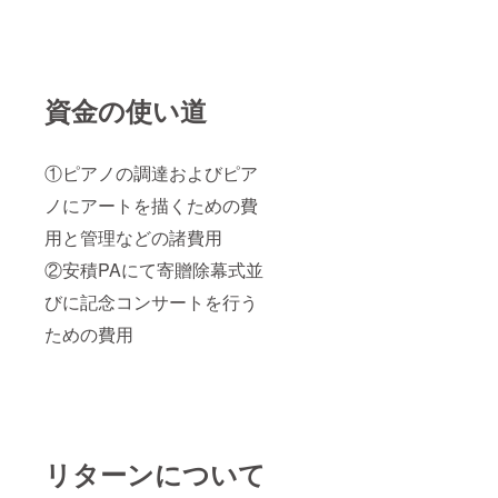
資金の使い道
①ピアノの調達およびピア
ノにアートを描くための費
用と管理などの諸費用
②安積PAにて寄贈除幕式並
びに記念コンサートを行う
ための費用
リターンについて