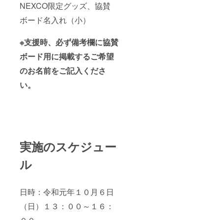
NEXCO限定グッズ、協賛
ボード名入れ（小）
※支援時、必ず備考欄に協賛
ボード用に掲載するご希望
のお名前をご記入くださ
い。
実施のスケジュー
ル
日時：令和元年１０月６日
（日）１３：００～１６：