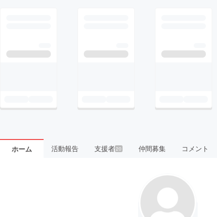
活動報告
支援者
仲間募集
コメント
ホーム
20