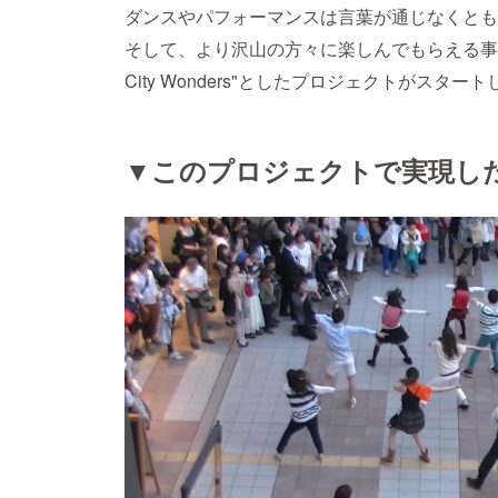
ダンスやパフォーマンスは言葉が通じなくとも
そして、より沢山の方々に楽しんでもらえる事を
City Wonders"としたプロジェクトがスター
▼このプロジェクトで実現し