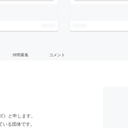
仲間募集
コメント
ライズ）と申します。
ている団体です。