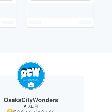
OsakaCityWonders
大阪府
初めてのプロジェクトです