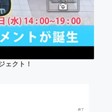
ジェクト！
終了