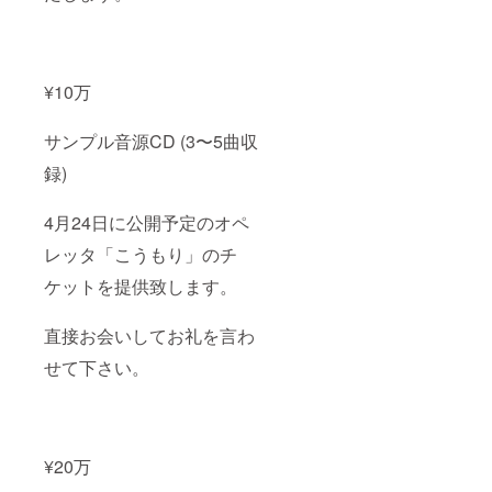
¥10万
サンプル音源CD (3〜5曲収
録)
4月24日に公開予定のオペ
レッタ「こうもり」のチ
ケットを提供致します。
直接お会いしてお礼を言わ
せて下さい。
¥20万