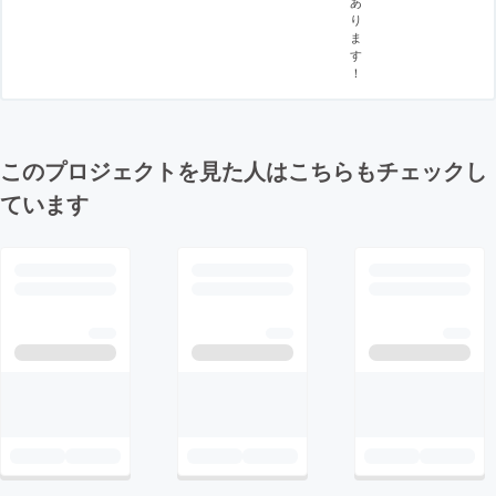
あ
り
ま
す
！
このプロジェクトを見た人はこちらもチェックし
ています