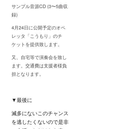
サンプル音源CD (3〜5曲収
録)
4月24日に公開予定のオペ
レッタ「こうもり」のチ
ケットを提供致します。
又、自宅等で演奏会を致し
ます。交通費は支援者様負
担となります。
▼最後に
滅多にないこのチャンス
を逃したくないので是非