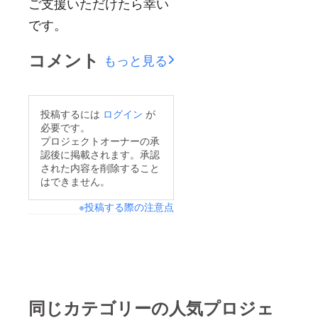
ご支援いただけたら幸い
です。
コメント
もっと見る
投稿するには
ログイン
が
必要です。
プロジェクトオーナーの承
認後に掲載されます。承認
された内容を削除すること
はできません。
※投稿する際の注意点
同じカテゴリーの人気プロジェ