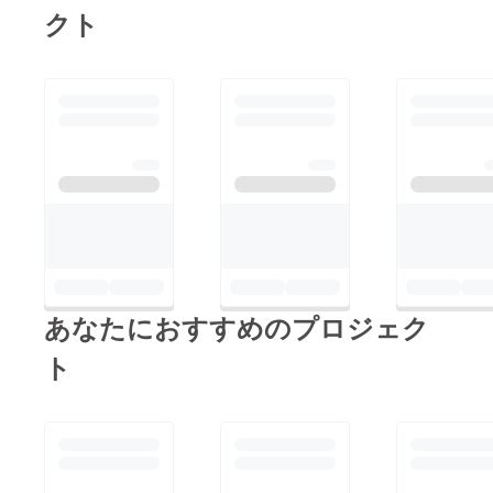
クト
あなたにおすすめのプロジェク
ト