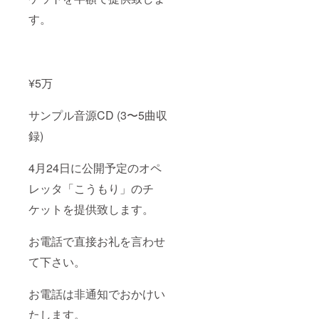
す。
¥5万
サンプル音源CD (3〜5曲収
録)
4月24日に公開予定のオペ
レッタ「こうもり」のチ
ケットを提供致します。
お電話で直接お礼を言わせ
て下さい。
お電話は非通知でおかけい
たします。