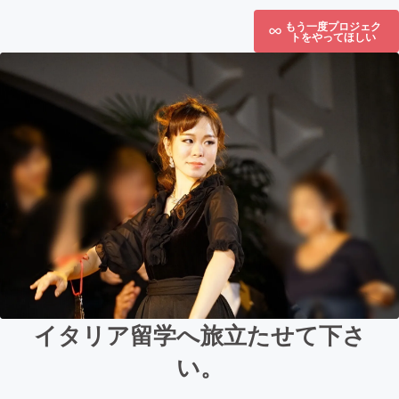
もう一度プロジェク
トをやってほしい
イタリア留学へ旅立たせて下さ
い。