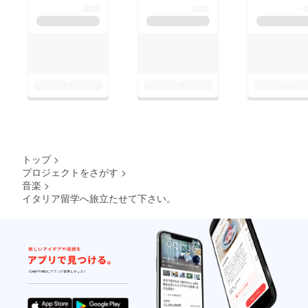
トップ
>
プロジェクトをさがす
>
音楽
>
イタリア留学へ旅立たせて下さい。