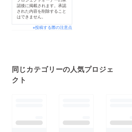
認後に掲載されます。承認
された内容を削除すること
はできません。
※投稿する際の注意点
同じカテゴリーの人気プロジェ
クト