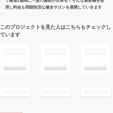
で最短2週間に一度の施術が出来る！そんな最新機を使
用し料金も明朗快活な健全サロンを展開していきます
このプロジェクトを見た人はこちらもチェックし
ています