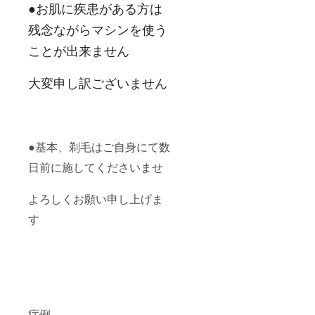
●お肌に疾患がある方は
残念ながらマシンを使う
ことが出来ません
大変申し訳ございません
●基本、剃毛はご自身にて数
日前に施してくださいませ
よろしくお願い申し上げま
す
症例