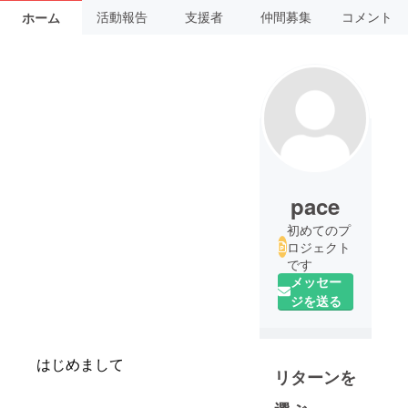
活動報告
支援者
仲間募集
コメント
ホーム
pace
初めてのプ
ロジェクト
です
メッセー
ジを送る
はじめまして
リターンを