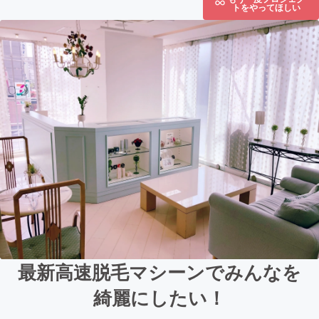
トをやってほしい
最新高速脱毛マシーンでみんなを
綺麗にしたい！