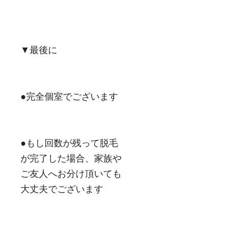
▼最後に
●完全個室でございます
●もし回数が残って脱毛
が完了した場合、家族や
ご友人へお分け頂いても
大丈夫でございます