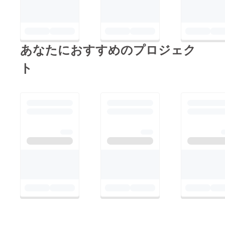
あなたにおすすめのプロジェク
ト