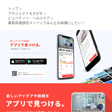
トップ
>
プロジェクトをさがす
>
ビューティー・ヘルスケア
>
最新高速脱毛マシーンでみんなを綺麗にしたい！