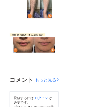
コメント
もっと見る
投稿するには
ログイン
が
必要です。
プロジェクトオーナーの承