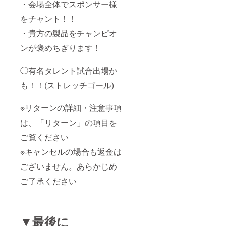
・会場全体でスポンサー様
をチャント！！
・貴方の製品をチャンピオ
ンが褒めちぎります！
◯有名タレント試合出場か
も！！(ストレッチゴール)
※リターンの詳細・注意事項
は、「リターン」の項目を
ご覧ください
※キャンセルの場合も返金は
ございません。あらかじめ
ご了承ください
▼最後に