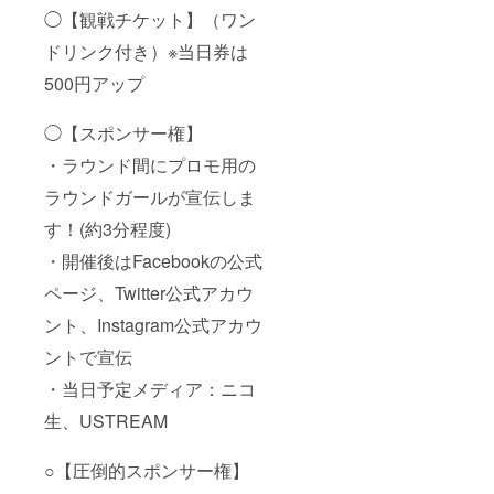
◯【観戦チケット】（ワン
ドリンク付き）※当日券は
500円アップ
◯【スポンサー権】
・ラウンド間にプロモ用の
ラウンドガールが宣伝しま
す！(約3分程度)
・開催後はFacebookの公式
ページ、Twitter公式アカウ
ント、Instagram公式アカウ
ントで宣伝
・当日予定メディア：ニコ
生、USTREAM
○【圧倒的スポンサー権】