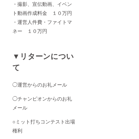
・撮影、宣伝動画、イベン
ト動画作成料金 １０万円
・運営人件費・ファイトマ
ネー １０万円
▼リターンについ
て
◯運営からのお礼メール
◯チャンピオンからのお礼
メール
○ミット打ちコンテスト出場
権利