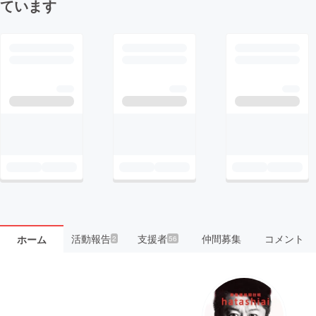
ています
活動報告
支援者
仲間募集
コメント
ホーム
2
56