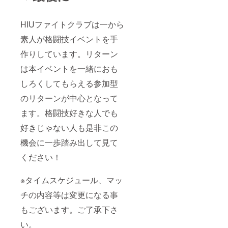
HIUファイトクラブは一から
素人が格闘技イベントを手
作りしています。リターン
は本イベントを一緒におも
しろくしてもらえる参加型
のリターンが中心となって
ます。格闘技好きな人でも
好きじゃない人も是非この
機会に一歩踏み出して見て
ください！
※タイムスケジュール、マッ
チの内容等は変更になる事
もございます。ご了承下さ
い。