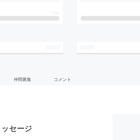
仲間募集
コメント
メッセージ